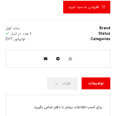
افزودن به سبد خرید
Brand
ساب کول
Status
۱
عدد در انبار
Categories
اواپراتور EHT
توضیحات
نظرات
۰
برای کسب اطلاعات بیشتر با دفتر تماس بگیرید