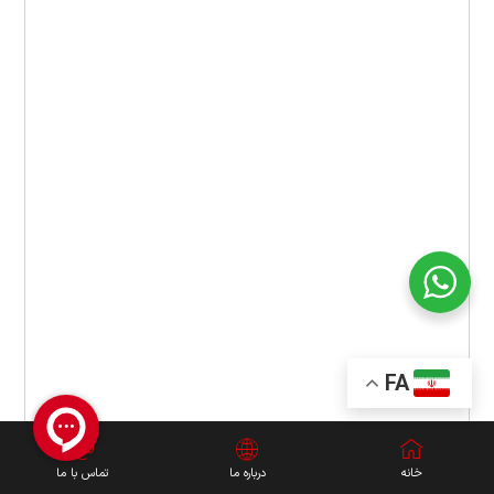
FA
خانه
درباره ما
تماس با ما