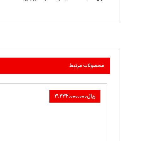
محصولات مرتبط
ریال
۳.۲۳۲.۰۰۰.۰۰۰