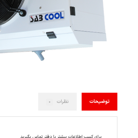
توضیحات
نظرات
۰
برای کسب اطلاعات بیشتر با دفتر تماس بگیرید