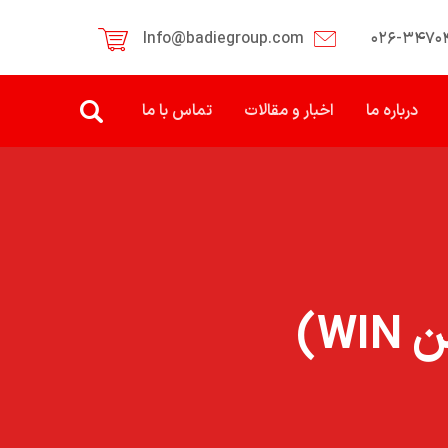
Info@badiegroup.com
۰۲۶-۳۴۷۰
درباره ما
اخبار و مقالات
تماس با ما