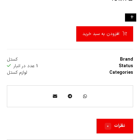
-
+
افزودن به سبد خرید
Brand
کستل
Status
۱
عدد در انبار
Categories
لوازم کستل
نظرات
۰