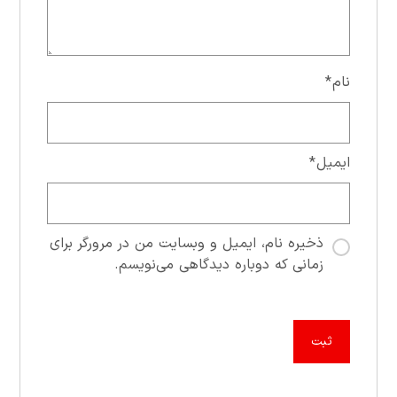
نام
*
ایمیل
*
ذخیره نام، ایمیل و وبسایت من در مرورگر برای
زمانی که دوباره دیدگاهی می‌نویسم.