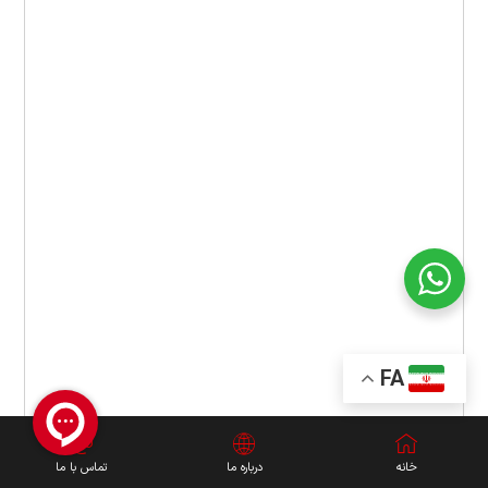
FA
خانه
درباره ما
تماس با ما