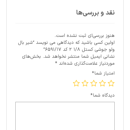
نقد و بررسی‌ها
هنوز بررسی‌ای ثبت نشده است.
اولین کسی باشید که دیدگاهی می نویسد “شير بال
ولو جوشي کستل ۱/۸ ۲ کد ۶۵۹۱/۱۷”
نشانی ایمیل شما منتشر نخواهد شد.
بخش‌های
موردنیاز علامت‌گذاری شده‌اند
*
امتیاز شما
*
دیدگاه شما
*