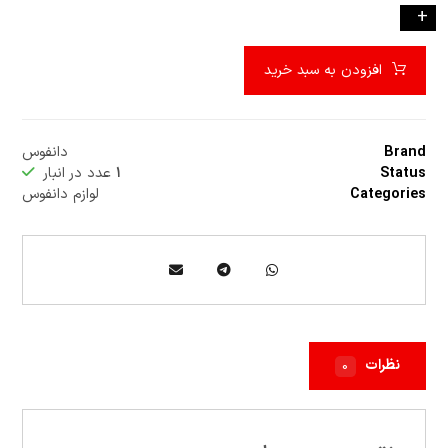
-
+
افزودن به سبد خرید
Brand
دانفوس
Status
۱
عدد در انبار
Categories
لوازم دانفوس
نظرات
۰