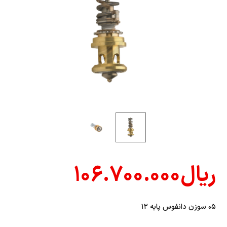
ریال
۱۰۶.۷۰۰.۰۰۰
۰۵ سوزن دانفوس پايه ۱۲