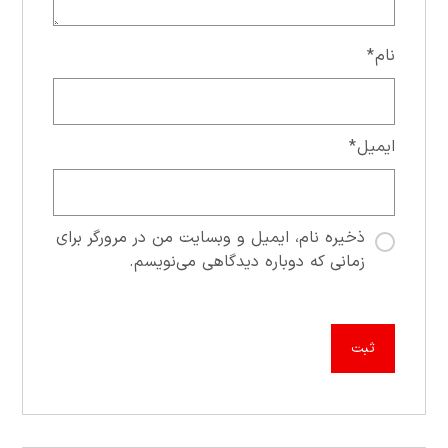
نام
*
ایمیل
*
ذخیره نام، ایمیل و وبسایت من در مرورگر برای
زمانی که دوباره دیدگاهی می‌نویسم.