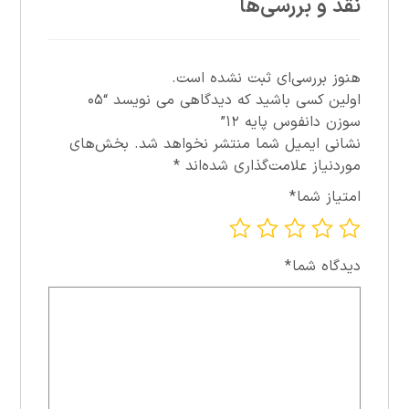
نقد و بررسی‌ها
هنوز بررسی‌ای ثبت نشده است.
اولین کسی باشید که دیدگاهی می نویسد “۰۵
سوزن دانفوس پايه ۱۲”
نشانی ایمیل شما منتشر نخواهد شد.
بخش‌های
موردنیاز علامت‌گذاری شده‌اند
*
امتیاز شما
*
دیدگاه شما
*