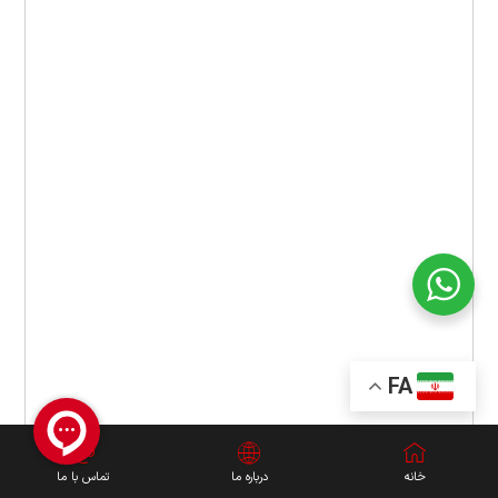
FA
خانه
درباره ما
تماس با ما