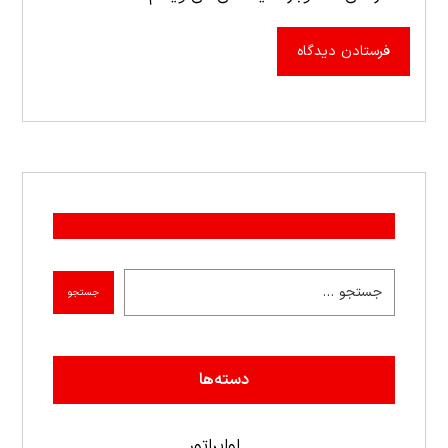
دسته‌ها
اواپراتور