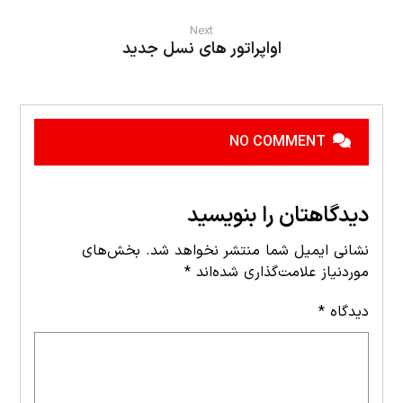
Next
اواپراتور های نسل جدید
NO COMMENT
دیدگاهتان را بنویسید
نشانی ایمیل شما منتشر نخواهد شد.
بخش‌های
موردنیاز علامت‌گذاری شده‌اند
*
دیدگاه
*