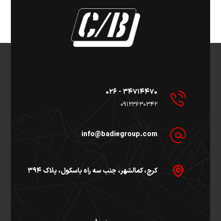
۳۴۷۱۴۴۷۰ - ۰۲۶
۰۹۱۲۳۶۳۰۳۴۲
info@badiegroup.com
کرج، کمالشهر، جنب سه راه باسکول، پلاک ۳۹۴