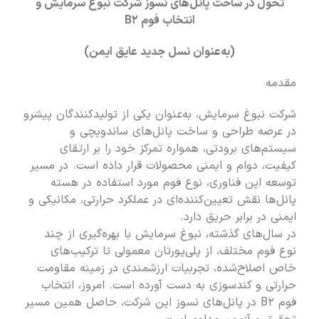
تحول در ساخت پانل‌های نسوز شرکت نبوغ سرمایش و
انتخاب فوم B۲
(به‌عنوان نسل جدید عایق ایمن)
مقدمه
شرکت نبوغ سرمایش، به‌عنوان یکی از تولیدکنندگان پیشرو
در عرصه طراحی و ساخت پانل‌های ساندویچی و
سیستم‌های برودتی، همواره تمرکز خود را بر ارتقای
کیفیت، دوام و ایمنی محصولات قرار داده است. در مسیر
توسعه این فناوری، نوع فوم مورد استفاده در هسته
پانل‌ها نقش تعیین‌کننده‌ای در عملکرد حرارتی، مکانیکی و
ایمنی در برابر حریق دارد.
در سال‌های گذشته، نبوغ سرمایش با بهره‌گیری از چند
نوع فوم مختلف، از پلی‌یورتان معمولی تا ترکیب‌های
خاص اصلاح‌شده، تجربیات ارزشمندی در زمینه مقاومت
حرارتی و کندسوزی به دست آورده است. امروز، انتخاب
فوم B۲ در پانل‌های نسوز این شرکت، حاصل همین مسیر