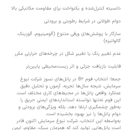
دانسیته کنترل‌شده و یکنواخت برای مقاومت مکانیکی بالا
دوام طولانی در شرایط رطوبتی و برودتی
سازگار با پوشش‌های ورقی متنوع (آلومینیوم، آلوزینک،
گالوانیزه)
عدم تغییر رنگ یا تغییر شکل در چرخه‌های حرارتی مکرر
قابلیت بازیافت جزئی و اثر زیست‌محیطی پایین‌تر
جمعا؛ انتخاب فوم B۲ در پانل‌های نسوز شرکت نبوغ
سرمایش، نتیجه سال‌ها تجربه، آزمون و تحلیل دقیق
عملکرد واقعی پانل‌ها در محیط‌های کاری مختلف است.
این فوم نه‌تنها توانسته استانداردهای ایمنی حریق را
به‌طور چشمگیری ارتقا دهد، بلکه ویژگی‌های برودتی و
دوام پانل‌ها را نیز بهبود بخشیده است.
به‌واسطه این انتخاب، شرکت نبوغ سرمایش اکنون قادر
است پانل‌هایی تولید کند که همزمان سبک، مقاوم، ایمن