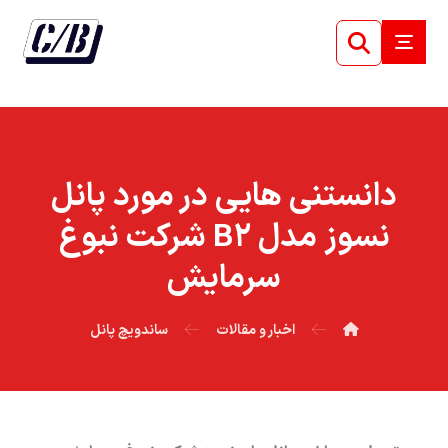
دانستنی هایی در مورد پانل
نسوز مدل B۲ شرکت نبوغ
سرمایش
اخبار و مقالات
ساندویچ پانل