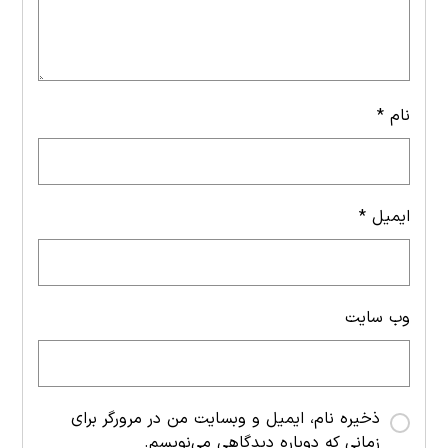
نام
*
ایمیل
*
وب‌ سایت
ذخیره نام، ایمیل و وبسایت من در مرورگر برای
زمانی که دوباره دیدگاهی می‌نویسم.