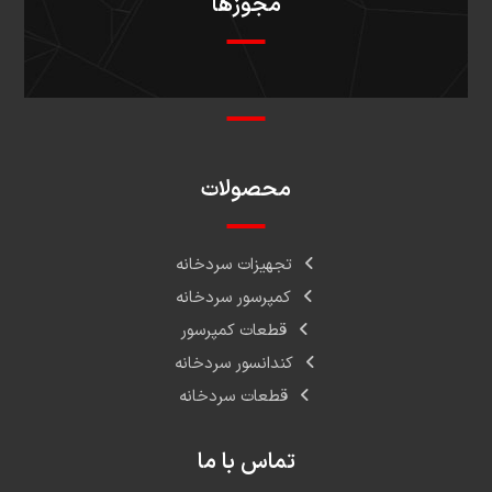
مجوزها
محصولات
تجهیزات سردخانه
کمپرسور سردخانه
قطعات کمپرسور
کندانسور سردخانه
قطعات سردخانه
تماس با ما