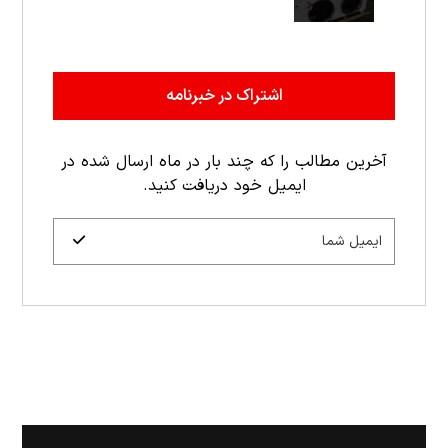
اشتراک در خبرنامه
آخرین مطالب را که چند بار در ماه ارسال شده در
ایمیل خود دریافت کنید.