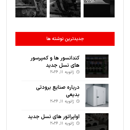
جدیدترین نوشته ها
کندانسور ها و کمپرسور
های نسل جدید
ژانویه ۱۱, ۲۰۲۶
درباره صنایع برودتی
بدیعی
ژانویه ۱۱, ۲۰۲۶
اواپراتور های نسل جدید
ژانویه ۱۱, ۲۰۲۶