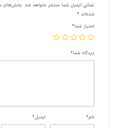
نشانی ایمیل شما منتشر نخواهد شد.
بخش‌های مور
شده‌اند
*
امتیاز شما
*
دیدگاه شما
*
نام
*
ایمیل
*