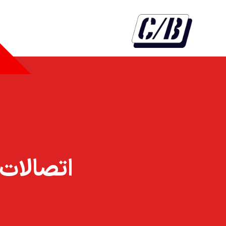
اتصالات شلن