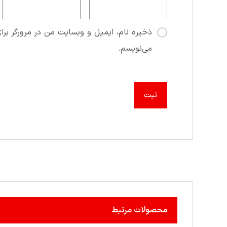
ذخیره نام، ایمیل و وبسایت من در مرورگر برای
می‌نویسم.
محصولات مرتبط