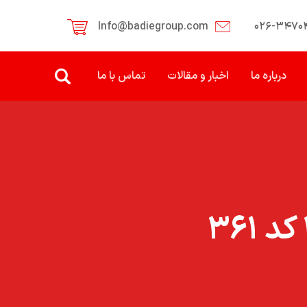
Info@badiegroup.com
۰۲۶-۳۴۷۰
درباره ما
اخبار و مقالات
تماس با ما