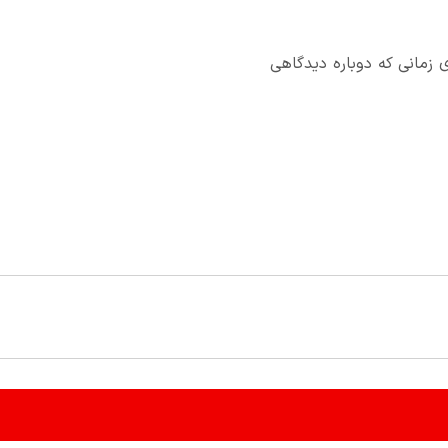
 زمانی که دوباره دیدگاهی