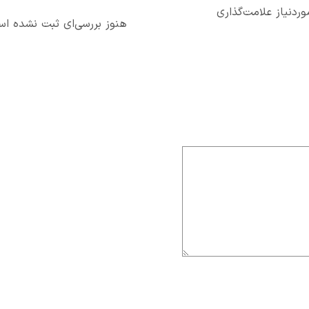
دنیاز علامت‌گذاری
هنوز بررسی‌ای ثبت نشده ا