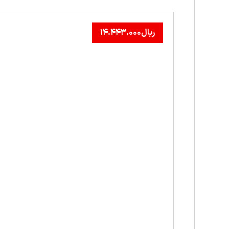
ریال
۱۴.۴۴۳.۰۰۰