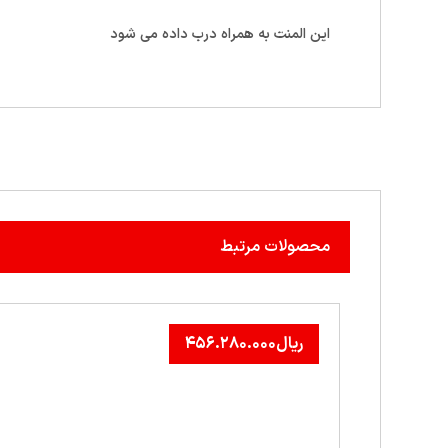
این المنت به همراه درب داده می شود
محصولات مرتبط
ریال
۴۵۶.۲۸۰.۰۰۰