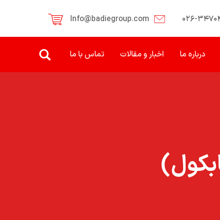
Info@badiegroup.com
۰۲۶-۳۴۷۰
درباره ما
اخبار و مقالات
تماس با ما