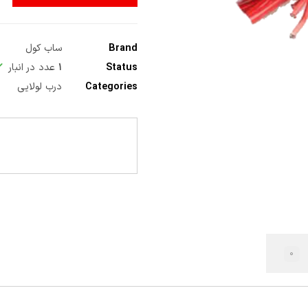
Brand
ساب کول
Status
۱
عدد در انبار
Categories
درب لولایی
۰