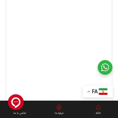
FA
خانه
درباره ما
تماس با ما