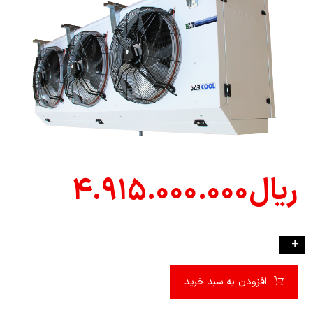
ریال
۴.۹۱۵.۰۰۰.۰۰۰
-
+
افزودن به سبد خرید