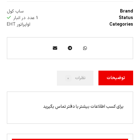
Brand
ساب کول
Status
۱
عدد در انبار
Categories
اواپراتور EHT
توضیحات
نظرات
۰
برای کسب اطلاعات بیشتر با دفتر تماس ب
گیرید