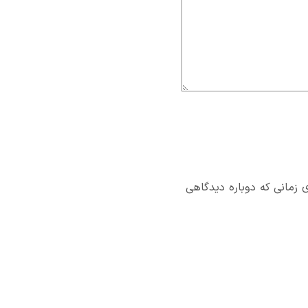
 زمانی که دوباره دیدگاهی