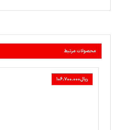
محصولات مرتبط
ریال
۱۰۶.۷۰۰.۰۰۰