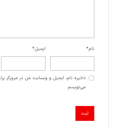
نام
*
ایمیل
*
ذخیره نام، ایمیل و وبسایت من در مرورگر برای
می‌نویسم.