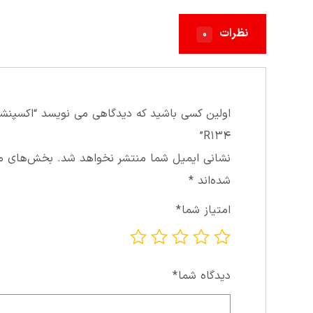
نظرات
۰
R۱۳۴”
نشانی ایمیل شما منتشر نخواهد شد.
بخش‌های مور
شده‌اند
*
امتیاز شما
*
دیدگاه شما
*