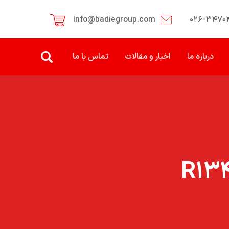
Info@badiegroup.com
۰۲۶-۳۴۷۰
درباره ما
اخبار و مقالات
تماس با ما