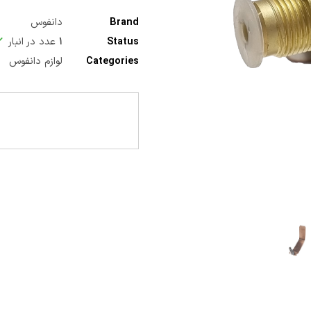
Brand
دانفوس
Status
۱
عدد در انبار
Categories
لوازم دانفوس