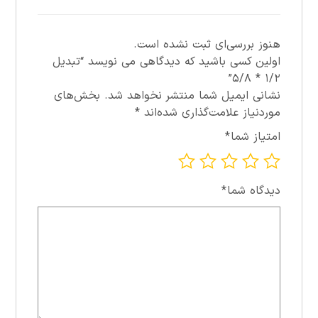
هنوز بررسی‌ای ثبت نشده است.
اولین کسی باشید که دیدگاهی می نویسد “تبديل
۱/۲ * ۵/۸”
نشانی ایمیل شما منتشر نخواهد شد.
بخش‌های
موردنیاز علامت‌گذاری شده‌اند
*
امتیاز شما
*
دیدگاه شما
*