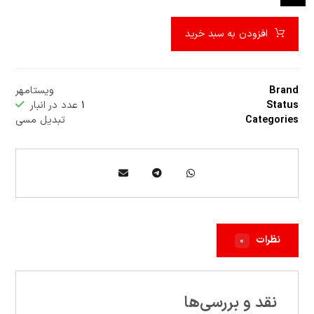
افزودن به سبد خرید
Brand
ویستامهر
Status
۱
عدد در انبار
Categories
تبدیل مسی
نظرات
۰
نقد و بررسی‌ها