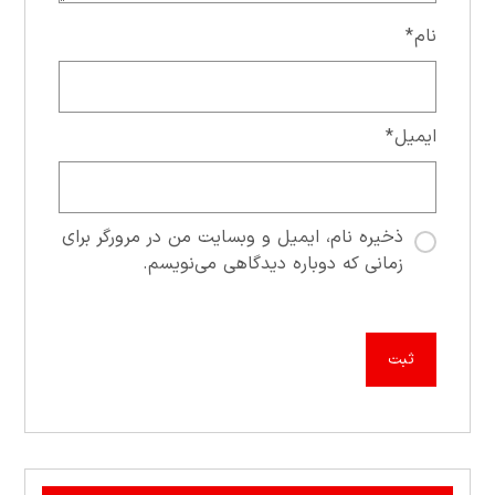
نام
*
ایمیل
*
ذخیره نام، ایمیل و وبسایت من در مرورگر برای
زمانی که دوباره دیدگاهی می‌نویسم.