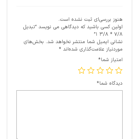
هنوز بررسی‌ای ثبت نشده است.
اولین کسی باشید که دیدگاهی می نویسد “تبديل
۷/۸ * ۳/۸ ۱”
نشانی ایمیل شما منتشر نخواهد شد.
بخش‌های
موردنیاز علامت‌گذاری شده‌اند
*
امتیاز شما
*
دیدگاه شما
*