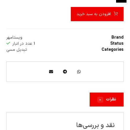
افزودن به سبد خرید
Brand
ویستامهر
Status
۱
عدد در انبار
Categories
تبدیل مسی
نظرات
۰
نقد و بررسی‌ها