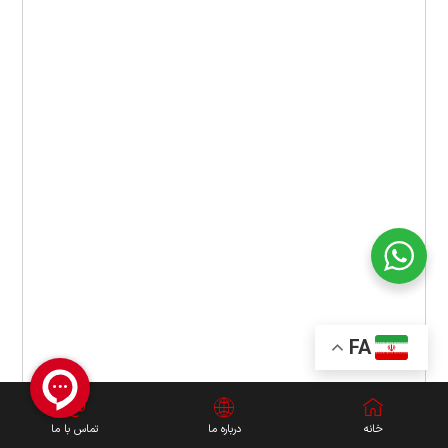
FA
خانه
درباره ما
تماس با ما