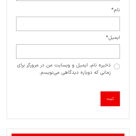
نام
*
ایمیل
*
ذخیره نام، ایمیل و وبسایت من در مرورگر برای
زمانی که دوباره دیدگاهی می‌نویسم.