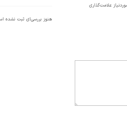
دنیاز علامت‌گذاری
هنوز بررسی‌ای ثبت نشده ا