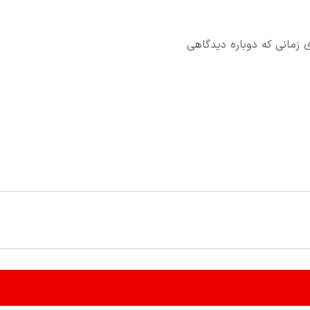
 زمانی که دوباره دیدگاهی