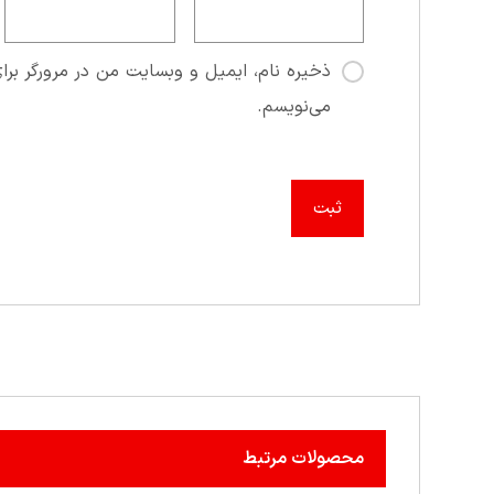
ذخیره نام، ایمیل و وبسایت من در مرورگر برای
می‌نویسم.
محصولات مرتبط