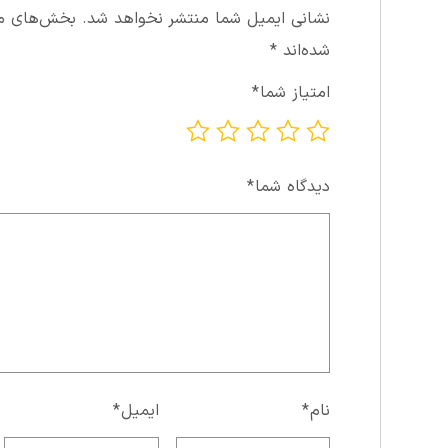
نشانی ایمیل شما منتشر نخواهد شد.
بخش‌های مور
شده‌اند
*
امتیاز شما
*
دیدگاه شما
*
نام
*
ایمیل
*