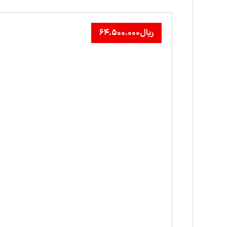
ریال
۶۴.۵۰۰.۰۰۰