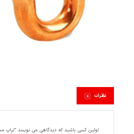
نظرات
۰
اولین کسی باشید که دیدگاهی می نویسد “تراپ مسي ۸