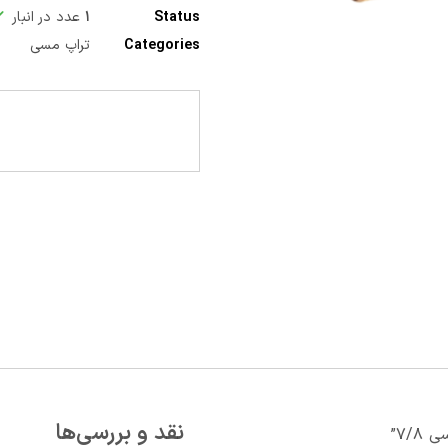
Status
۱
عدد در انبار
Categories
تراپ مسی
نقد و بررسی‌ها
۷/”