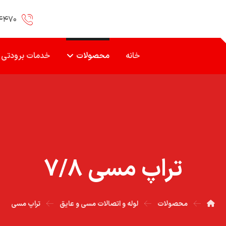
۴۴۷۰
خانه
محصولات
خدمات برودتی
تراپ مسي ۷/۸
محصولات
لوله و اتصالات مسی و عایق
تراپ مسی