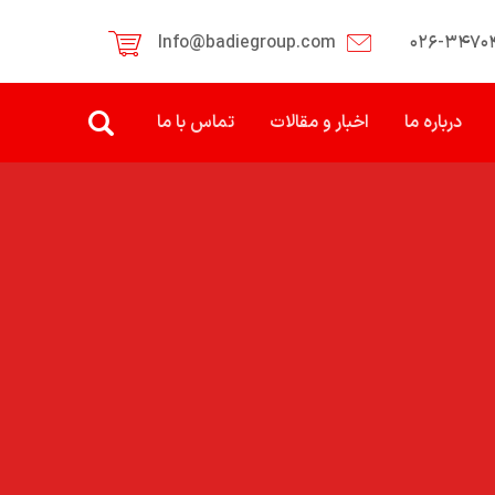
Info@badiegroup.com
۰۲۶-۳۴۷۰
درباره ما
اخبار و مقالات
تماس با ما