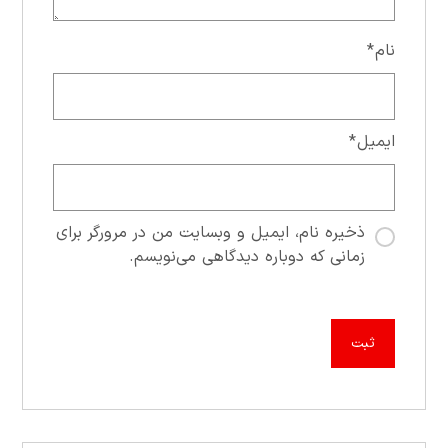
نام
*
ایمیل
*
ذخیره نام، ایمیل و وبسایت من در مرورگر برای
زمانی که دوباره دیدگاهی می‌نویسم.