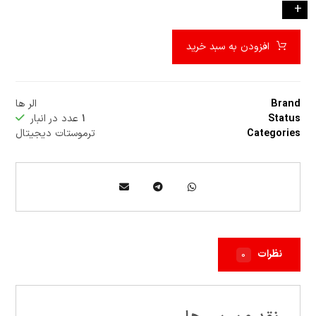
-
+
افزودن به سبد خرید
Brand
الر ها
Status
۱
عدد در انبار
Categories
ترموستات دیجیتال
نظرات
۰