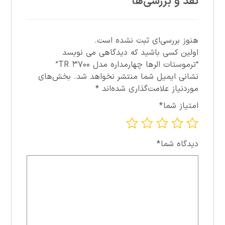
نقد و بررسی‌ها
هنوز بررسی‌ای ثبت نشده است.
اولین کسی باشید که دیدگاهی می نویسد
“ترموستات الرها چهارمداره مدل ۳۷۰۰ TR”
نشانی ایمیل شما منتشر نخواهد شد.
بخش‌های
موردنیاز علامت‌گذاری شده‌اند
*
امتیاز شما
*
دیدگاه شما
*