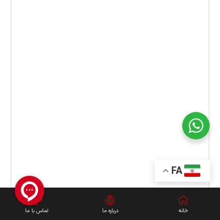
FA
خانه
درباره ما
تماس با ما