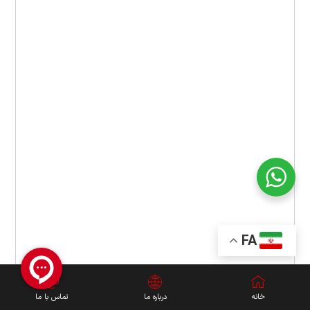
FA
خانه
درباره ما
تماس با ما