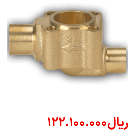
ریال
۱۲۲.۱۰۰.۰۰۰