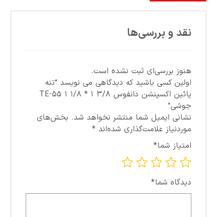
نقد و بررسی‌ها
هنوز بررسی‌ای ثبت نشده است.
اولین کسی باشید که دیدگاهی می نویسد “تنه
پائين اکسپنشن دانفوس ۳/۸ ۱ * ۱/۸ ۱ ۵۵-TE
جوشي”
نشانی ایمیل شما منتشر نخواهد شد.
بخش‌های
موردنیاز علامت‌گذاری شده‌اند
*
امتیاز شما
*
دیدگاه شما
*