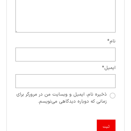
نام
*
ایمیل
*
ذخیره نام، ایمیل و وبسایت من در مرورگر برای
زمانی که دوباره دیدگاهی می‌نویسم.