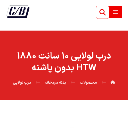
درب لولايي ۱۰ سانت ۱۸۸۰
HTW بدون پاشنه
محصولات
بدنه سردخانه
درب لولایی