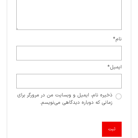
نام
*
ایمیل
*
ذخیره نام، ایمیل و وبسایت من در مرورگر برای
زمانی که دوباره دیدگاهی می‌نویسم.