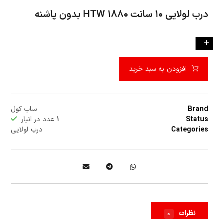
درب لولايي ۱۰ سانت ۱۸۸۰ HTW بدون پاشنه
-
+
افزودن به سبد خرید
Brand
ساب کول
Status
۱
عدد در انبار
Categories
درب لولایی
نظرات
۰