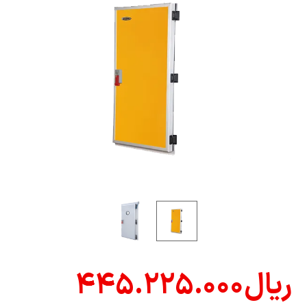
ریال
۴۴۵.۲۲۵.۰۰۰