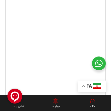
FA
خانه
درباره ما
تماس با ما