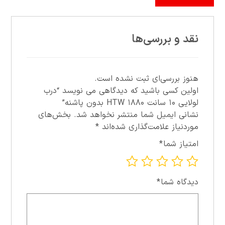
نقد و بررسی‌ها
هنوز بررسی‌ای ثبت نشده است.
اولین کسی باشید که دیدگاهی می نویسد “درب
لولايي ۱۰ سانت ۱۸۸۰ HTW بدون پاشنه”
نشانی ایمیل شما منتشر نخواهد شد.
بخش‌های
موردنیاز علامت‌گذاری شده‌اند
*
امتیاز شما
*
دیدگاه شما
*