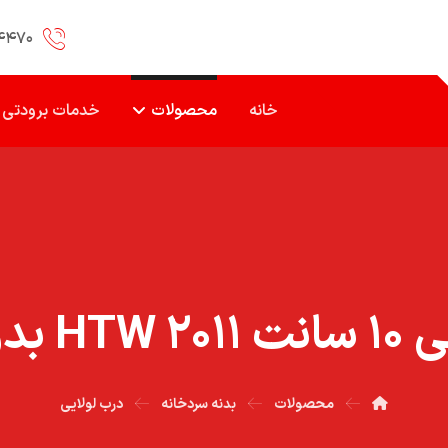
۴۴۷۰
خانه
محصولات
خدمات برودتی
ن پاشنه
محصولات
بدنه سردخانه
درب لولایی