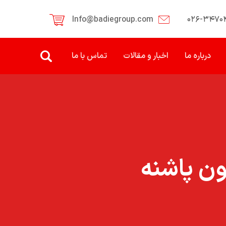
Info@badiegroup.com
۰۲۶-۳۴۷۰
درباره ما
اخبار و مقالات
تماس با ما