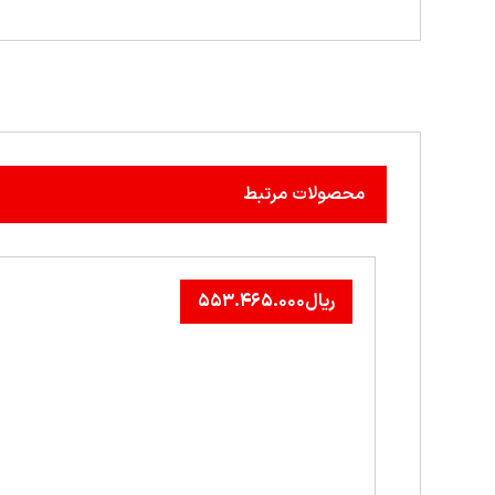
محصولات مرتبط
ریال
۵۵۳.۴۶۵.۰۰۰