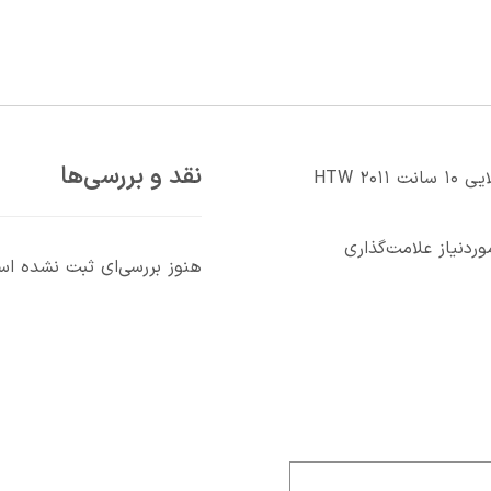
نقد و بررسی‌ها
اولین کسی باشید که دیدگاهی می نویسد “درب لولايي ۱۰ سانت ۲۰۱۱ HTW
دنیاز علامت‌گذاری
هنوز بررسی‌ای ثبت نشده ا