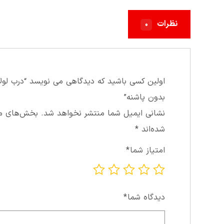
نظرات
۰
بدون پاشنه”
نشانی ایمیل شما منتشر نخواهد شد.
بخش‌های مور
شده‌اند
*
امتیاز شما
*
دیدگاه شما
*