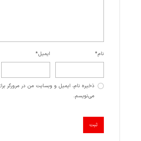
نام
*
ایمیل
*
ذخیره نام، ایمیل و وبسایت من در مرورگر برای
می‌نویسم.