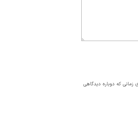
 زمانی که دوباره دیدگاهی