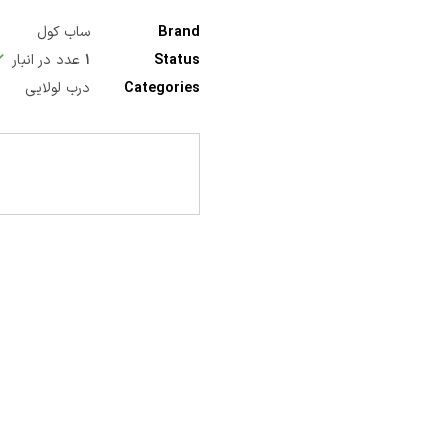
Brand
ساب کول
Status
۱
عدد در انبار
Categories
درب لولایی