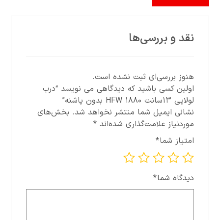
نقد و بررسی‌ها
هنوز بررسی‌ای ثبت نشده است.
اولین کسی باشید که دیدگاهی می نویسد “درب
لولايي ۱۳سانت ۱۸۸۰ HFW بدون پاشنه”
نشانی ایمیل شما منتشر نخواهد شد.
بخش‌های
موردنیاز علامت‌گذاری شده‌اند
*
امتیاز شما
*
دیدگاه شما
*