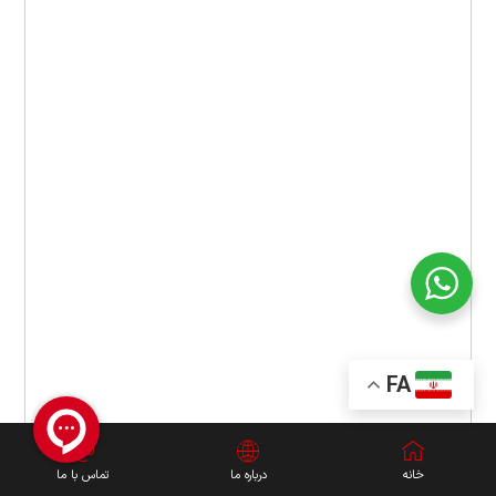
FA
خانه
درباره ما
تماس با ما