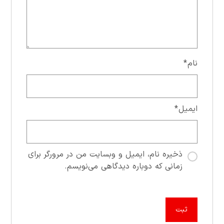
نام
*
ایمیل
*
ذخیره نام، ایمیل و وبسایت من در مرورگر برای
زمانی که دوباره دیدگاهی می‌نویسم.