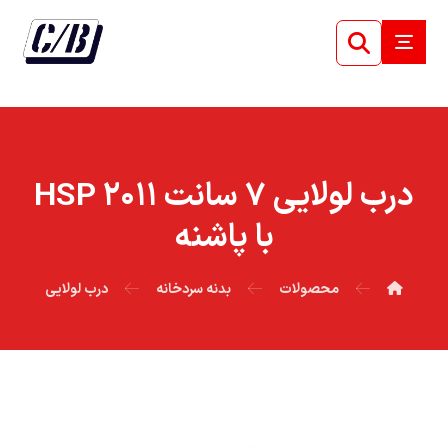
درب لولايي ۷ سانت ۲۰۱۱ HSP
با پاشنه
محصولات
بدنه سردخانه
درب لولایی