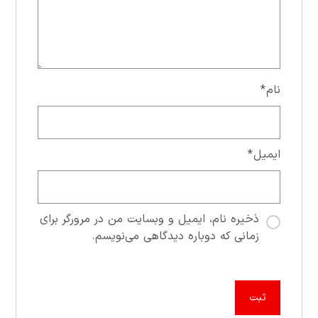
نام
*
ایمیل
*
ذخیره نام، ایمیل و وبسایت من در مرورگر برای
زمانی که دوباره دیدگاهی می‌نویسم.