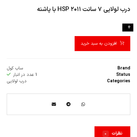
درب لولايي ۷ سانت ۲۰۱۱ HSP با پاشنه
-
+
افزودن به سبد خرید
Brand
ساب کول
Status
۱
عدد در انبار
Categories
درب لولایی
نظرات
۰