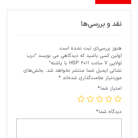
نقد و بررسی‌ها
هنوز بررسی‌ای ثبت نشده است.
اولین کسی باشید که دیدگاهی می نویسد “درب
لولايي ۷ سانت ۲۰۱۱ HSP با پاشنه”
نشانی ایمیل شما منتشر نخواهد شد.
بخش‌های
موردنیاز علامت‌گذاری شده‌اند
*
امتیاز شما
*
دیدگاه شما
*