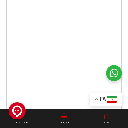
FA
خانه
درباره ما
تماس با ما