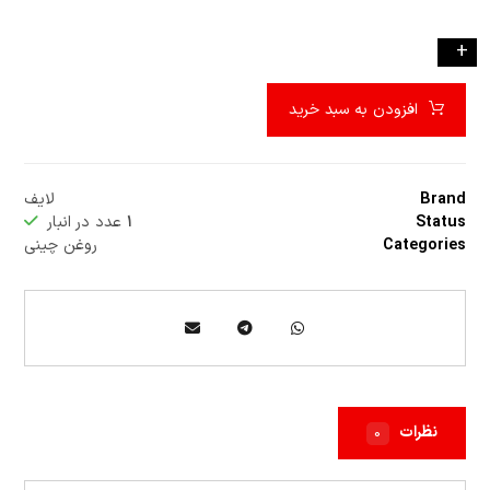
-
+
افزودن به سبد خرید
Brand
لایف
Status
۱
عدد در انبار
Categories
روغن چینی
نظرات
۰