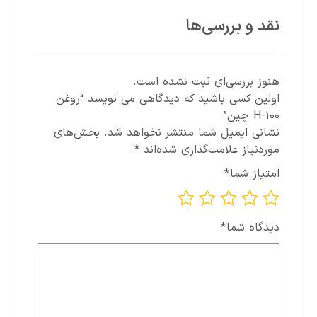
نقد و بررسی‌ها
هنوز بررسی‌ای ثبت نشده است.
اولین کسی باشید که دیدگاهی می نویسد “روغن
۱۰۰-H چين”
نشانی ایمیل شما منتشر نخواهد شد.
بخش‌های
موردنیاز علامت‌گذاری شده‌اند
*
امتیاز شما
*
دیدگاه شما
*