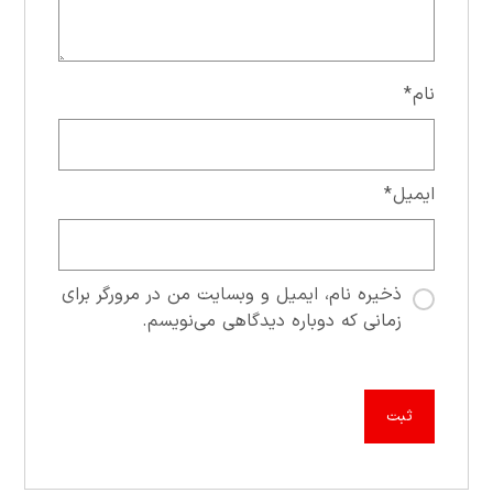
نام
*
ایمیل
*
ذخیره نام، ایمیل و وبسایت من در مرورگر برای
زمانی که دوباره دیدگاهی می‌نویسم.