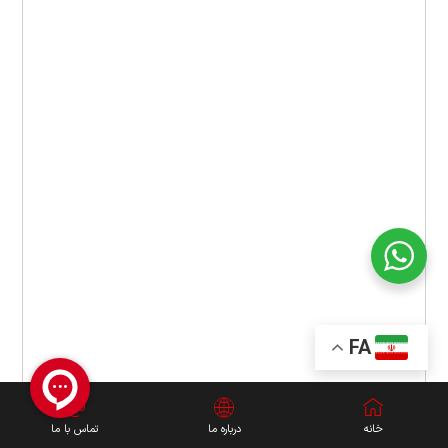
FA
خانه
درباره ما
تماس با ما