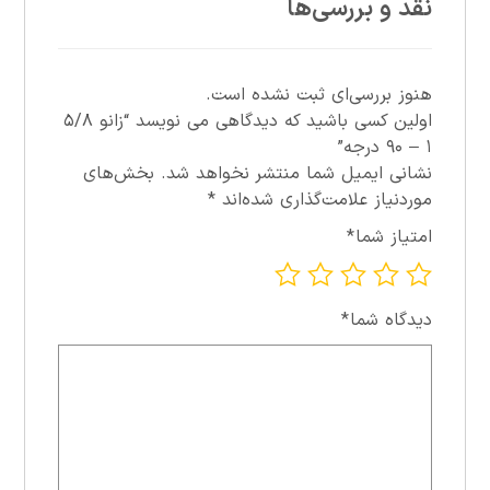
نقد و بررسی‌ها
هنوز بررسی‌ای ثبت نشده است.
اولین کسی باشید که دیدگاهی می نویسد “زانو ۵/۸
۱ – ۹۰ درجه”
نشانی ایمیل شما منتشر نخواهد شد.
بخش‌های
موردنیاز علامت‌گذاری شده‌اند
*
امتیاز شما
*
دیدگاه شما
*