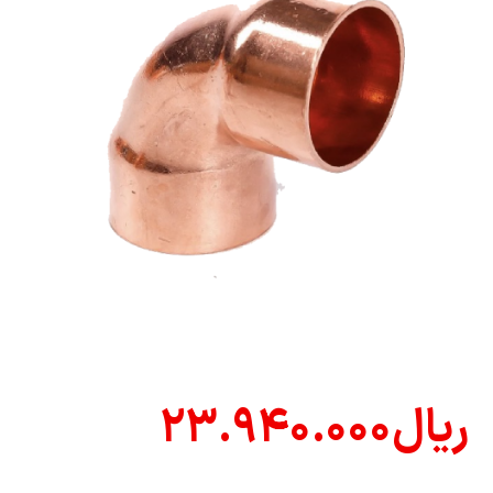
ریال
۲۳.۹۴۰.۰۰۰