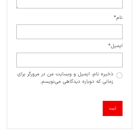
نام
*
ایمیل
*
ذخیره نام، ایمیل و وبسایت من در مرورگر برای
زمانی که دوباره دیدگاهی می‌نویسم.