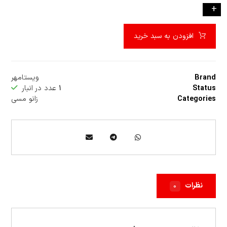
-
+
افزودن به سبد خرید
Brand
ویستامهر
Status
۱
عدد در انبار
Categories
زانو مسی
نظرات
۰