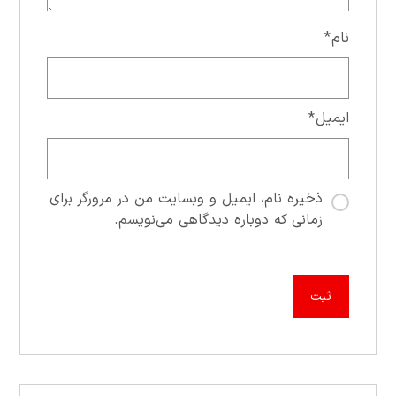
نام
*
ایمیل
*
ذخیره نام، ایمیل و وبسایت من در مرورگر برای
زمانی که دوباره دیدگاهی می‌نویسم.