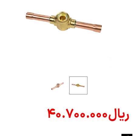
ریال
۴۰.۷۰۰.۰۰۰