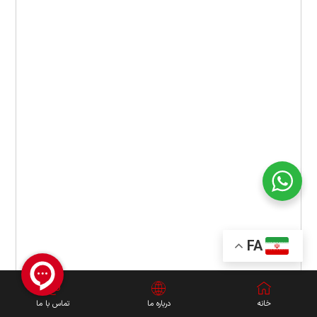
FA
خانه
درباره ما
تماس با ما