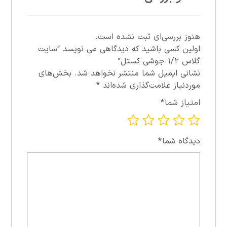
هنوز بررسی‌ای ثبت نشده است.
اولین کسی باشید که دیدگاهی می نویسد “سايت
گلاس ۱/۲ جوشي کستل”
نشانی ایمیل شما منتشر نخواهد شد.
بخش‌های
موردنیاز علامت‌گذاری شده‌اند
*
امتیاز شما
*
دیدگاه شما
*