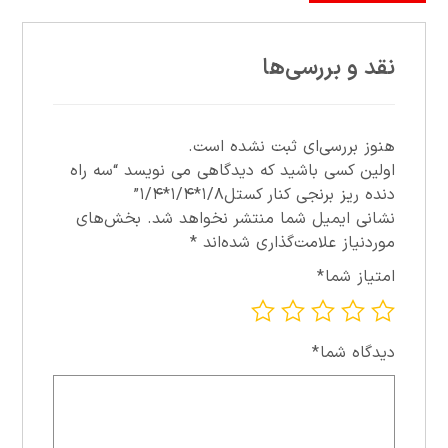
نقد و بررسی‌ها
هنوز بررسی‌ای ثبت نشده است.
اولین کسی باشید که دیدگاهی می نویسد “سه راه
دنده ريز برنجي کنار کستل۱/۸*۱/۴*۱/۴”
نشانی ایمیل شما منتشر نخواهد شد.
بخش‌های
موردنیاز علامت‌گذاری شده‌اند
*
امتیاز شما
*
دیدگاه شما
*