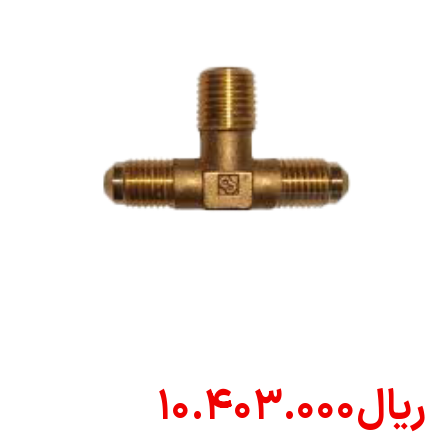
ریال
۱۰.۴۰۳.۰۰۰