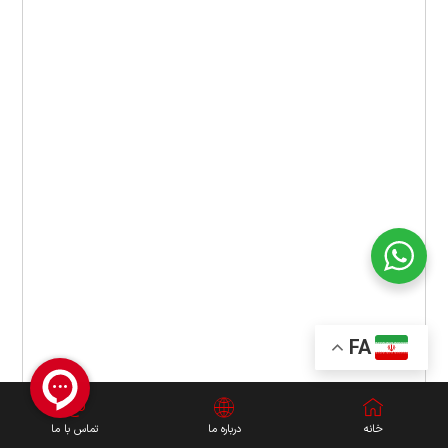
FA
خانه
درباره ما
تماس با ما