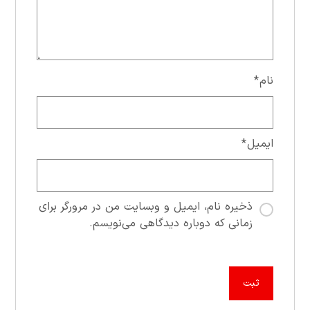
نام
*
ایمیل
*
ذخیره نام، ایمیل و وبسایت من در مرورگر برای
زمانی که دوباره دیدگاهی می‌نویسم.