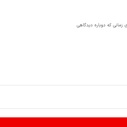
 زمانی که دوباره دیدگاهی