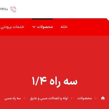
۴۴۷۰
خانه
محصولات
خدمات برودتی
سه راه ۱/۴
محصولات
لوله و اتصالات مسی و عایق
سه راه مسی