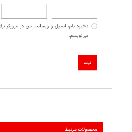
ذخیره نام، ایمیل و وبسایت من در مرورگر برای
می‌نویسم.
محصولات مرتبط