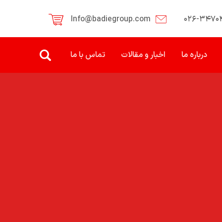
Info@badiegroup.com
۰۲۶-۳۴۷۰
درباره ما
اخبار و مقالات
تماس با ما