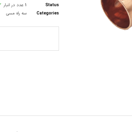
Status
۱
عدد در انبار
Categories
سه راه مسی