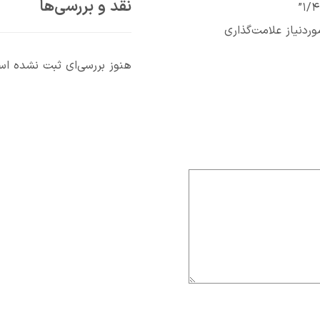
نقد و بررسی‌ها
دنیاز علامت‌گذاری
هنوز بررسی‌ای ثبت نشده ا