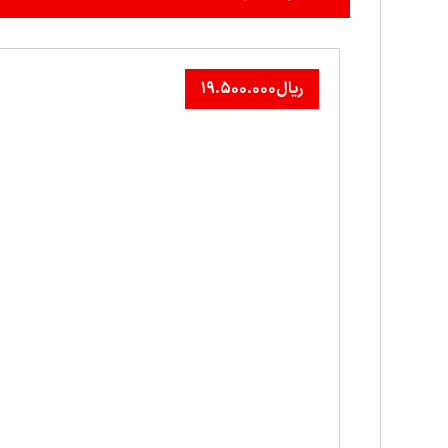
ریال
۱۹.۵۰۰.۰۰۰