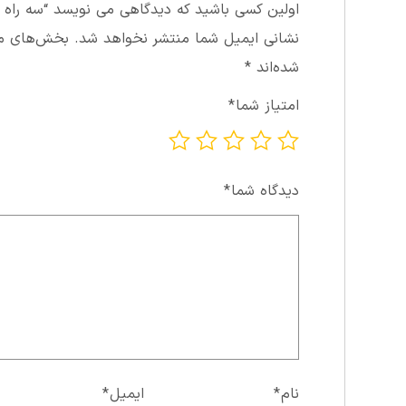
اولین کسی باشید که دیدگاهی می نویسد “سه راه ۱/۴”
نشانی ایمیل شما منتشر نخواهد شد.
بخش‌های مور
شده‌اند
*
امتیاز شما
*
دیدگاه شما
*
نام
*
ایمیل
*