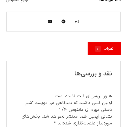
Categories
لوازم دانفوس
نظرات
۰
نقد و بررسی‌ها
هنوز بررسی‌ای ثبت نشده است.
اولین کسی باشید که دیدگاهی می نویسد “شير
دستي مهره اي دانفوس ۱/۴”
نشانی ایمیل شما منتشر نخواهد شد.
بخش‌های
موردنیاز علامت‌گذاری شده‌اند
*