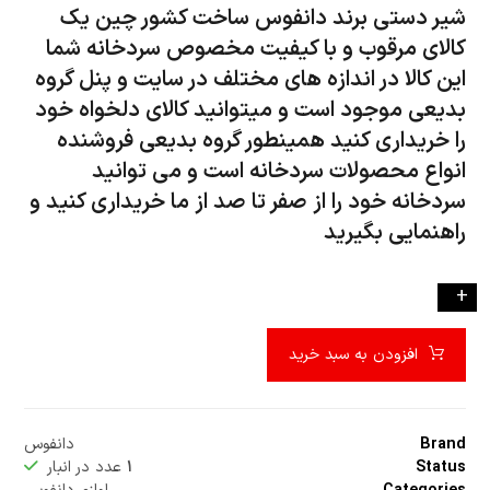
شیر دستی برند دانفوس ساخت کشور چین یک
کالای مرقوب و با کیفیت مخصوص سردخانه شما
این کالا در اندازه های مختلف در سایت و پنل گروه
بدیعی موجود است و میتوانید کالای دلخواه خود
را خریداری کنید همینطور گروه بدیعی فروشنده
انواع محصولات سردخانه است و می توانید
سردخانه خود را از صفر تا صد از ما خریداری کنید و
راهنمایی بگیرید
-
+
افزودن به سبد خرید
Brand
دانفوس
Status
۱
عدد در انبار