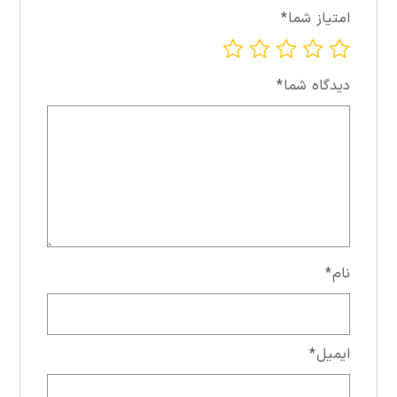
امتیاز شما
*
دیدگاه شما
*
نام
*
ایمیل
*