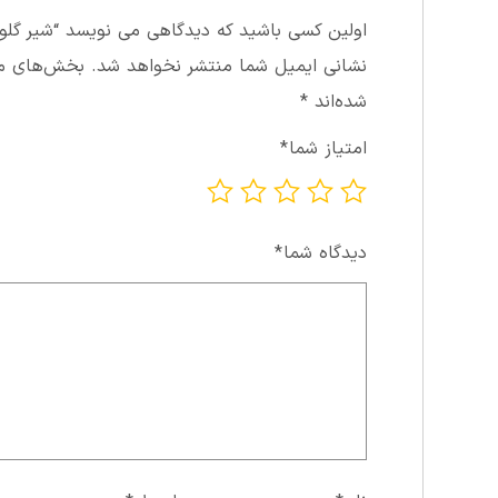
اولین کسی باشید که دیدگاهی می نویسد “شير گلوب 
نشانی ایمیل شما منتشر نخواهد شد.
بخش‌های مور
شده‌اند
*
امتیاز شما
*
دیدگاه شما
*