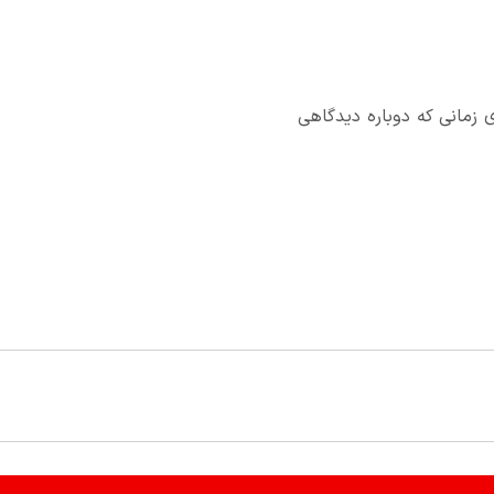
 زمانی که دوباره دیدگاهی