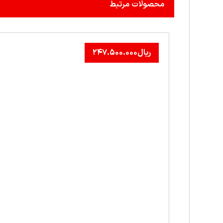
محصولات مرتبط
ریال
۲۴۷.۵۰۰.۰۰۰