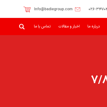
Info@badiegroup.com
۰۲۶-۳۴۷۰
درباره ما
اخبار و مقالات
تماس با ما