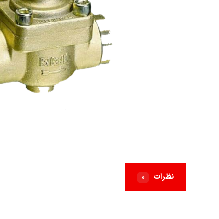
نظرات
۰