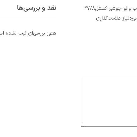
نقد و بررسی‌ها
والو جوشي کستل۷/۸”
دنیاز علامت‌گذاری
هنوز بررسی‌ای ثبت نشده ا