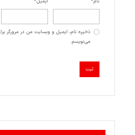
نام
*
ایمیل
*
ذخیره نام، ایمیل و وبسایت من در مرورگر برای
می‌نویسم.