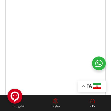
FA
خانه
درباره ما
تماس با ما