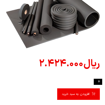
ریال
۲.۴۲۴.۰۰۰
-
+
افزودن به سبد خرید