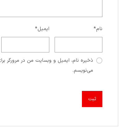
نام
*
ایمیل
*
ذخیره نام، ایمیل و وبسایت من در مرورگر برای
می‌نویسم.