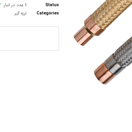
Status
۱
عدد در انبار
Categories
لرزه گیر