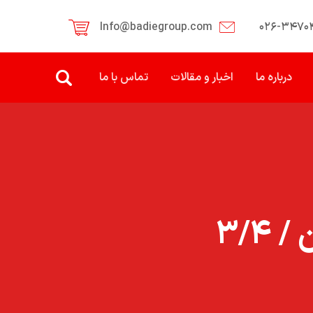
Info@badiegroup.com
۰۲۶-۳۴۷۰
درباره ما
اخبار و مقالات
تماس با ما
۳/۴