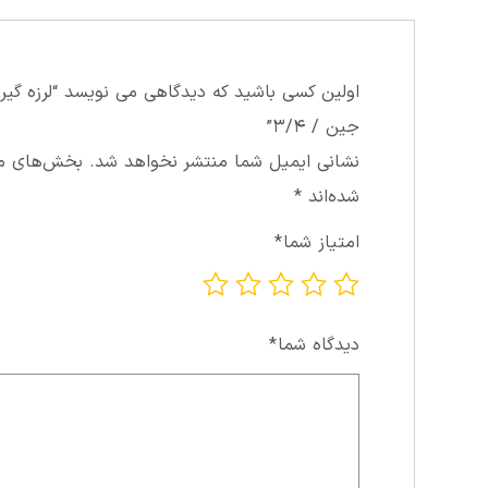
اولین کسی باشید که دیدگاهی می نویسد “لرزه گير 
جين / ۳/۴”
نشانی ایمیل شما منتشر نخواهد شد.
بخش‌های مور
شده‌اند
*
امتیاز شما
*
دیدگاه شما
*