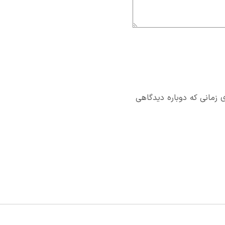
 زمانی که دوباره دیدگاهی