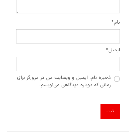
نام
*
ایمیل
*
ذخیره نام، ایمیل و وبسایت من در مرورگر برای
زمانی که دوباره دیدگاهی می‌نویسم.