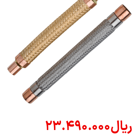
ریال
۲۳.۴۹۰.۰۰۰