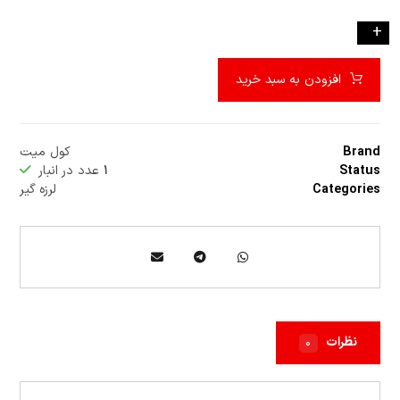
-
+
افزودن به سبد خرید
Brand
کول میت
Status
۱
عدد در انبار
Categories
لرزه گیر
نظرات
۰