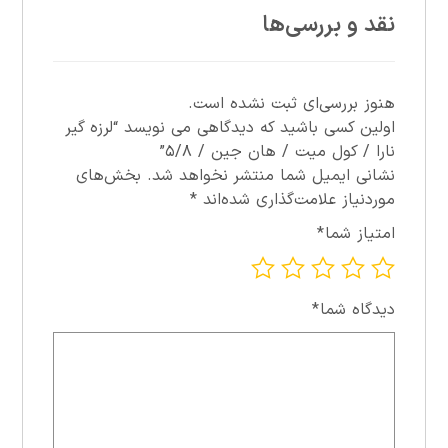
نقد و بررسی‌ها
هنوز بررسی‌ای ثبت نشده است.
اولین کسی باشید که دیدگاهی می نویسد “لرزه گير
نارا / کول ميت / هان جين / ۵/۸”
نشانی ایمیل شما منتشر نخواهد شد.
بخش‌های
موردنیاز علامت‌گذاری شده‌اند
*
امتیاز شما
*
دیدگاه شما
*