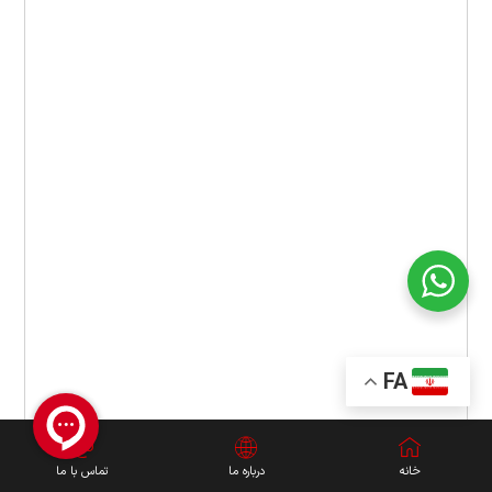
FA
خانه
درباره ما
تماس با ما