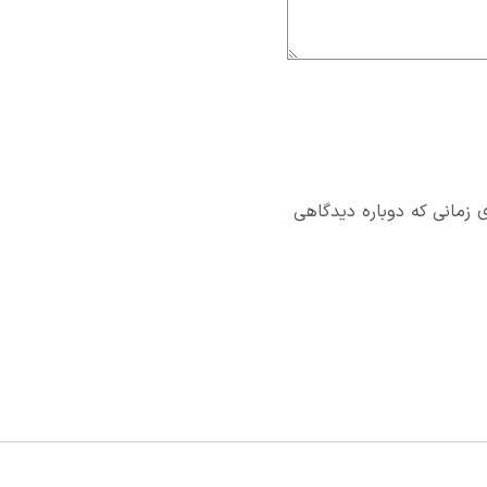
 زمانی که دوباره دیدگاهی