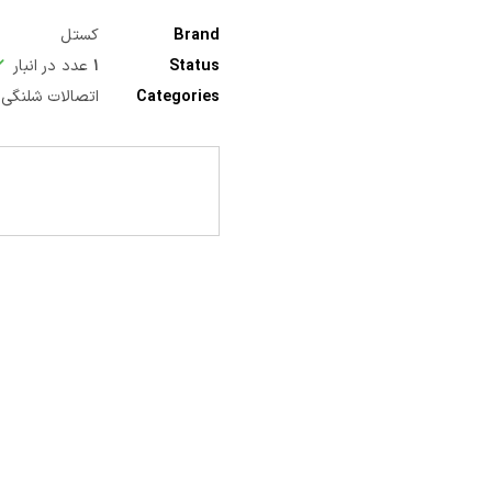
Brand
کستل
Status
۱
عدد در انبار
Categories
اتصالات شلنگی