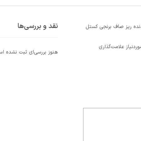
نقد و بررسی‌ها
نده ريز صاف برنجي کستل
دنیاز علامت‌گذاری
هنوز بررسی‌ای ثبت نشده ا