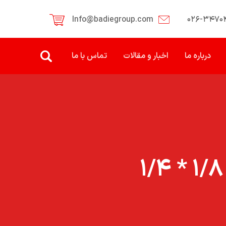
Info@badiegroup.com
۰۲۶-۳۴۷۰
درباره ما
اخبار و مقالات
تماس با ما