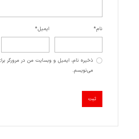
نام
*
ایمیل
*
ذخیره نام، ایمیل و وبسایت من در مرورگر برای
می‌نویسم.