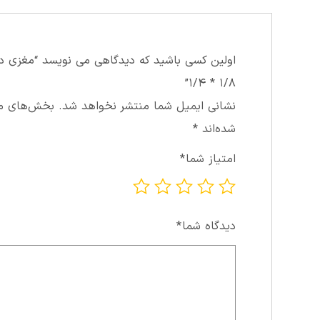
اولین کسی باشید که دیدگاهی می نویسد “مغزي د
۱/۸ * ۱/۴”
نشانی ایمیل شما منتشر نخواهد شد.
بخش‌های مور
شده‌اند
*
امتیاز شما
*
دیدگاه شما
*