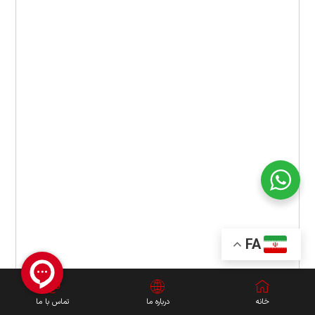
FA
خانه
درباره ما
تماس با ما