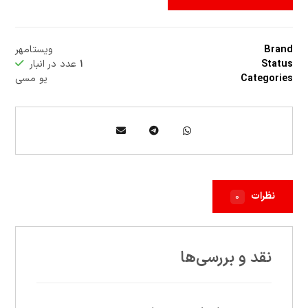
Brand
ویستامهر
Status
۱
عدد در انبار
Categories
یو مسی
نظرات
۰
نقد و بررسی‌ها