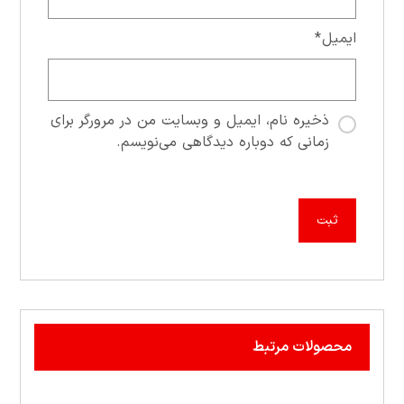
ایمیل
*
ذخیره نام، ایمیل و وبسایت من در مرورگر برای
زمانی که دوباره دیدگاهی می‌نویسم.
محصولات مرتبط