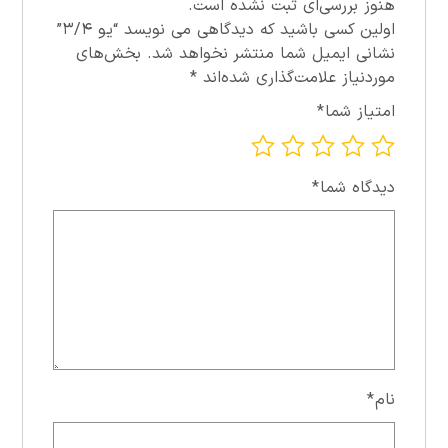
هنوز بررسی‌ای ثبت نشده است.
اولین کسی باشید که دیدگاهی می نویسد “يو ۳/۴”
نشانی ایمیل شما منتشر نخواهد شد.
بخش‌های
موردنیاز علامت‌گذاری شده‌اند
*
امتیاز شما
*
دیدگاه شما
*
نام
*