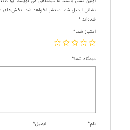
اولین کسی باشید که دیدگاهی می نویسد “يو ۷/۸”
نشانی ایمیل شما منتشر نخواهد شد.
بخش‌های مور
شده‌اند
*
امتیاز شما
*
دیدگاه شما
*
نام
*
ایمیل
*