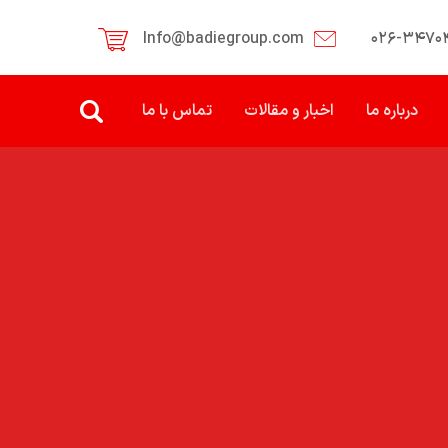
Info@badiegroup.com
۰۲۶-۳۴۷۰
درباره ما
اخبار و مقالات
تماس با ما