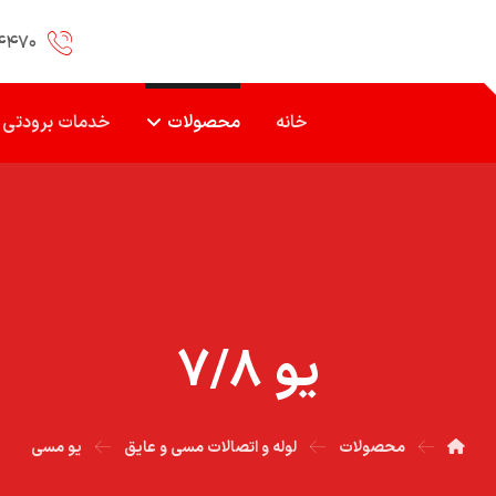
۴۴۷۰
خانه
محصولات
خدمات برودتی
يو ۷/۸
محصولات
لوله و اتصالات مسی و عایق
یو مسی