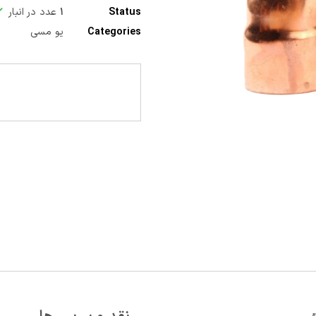
Status
۱
عدد در انبار
Categories
یو مسی