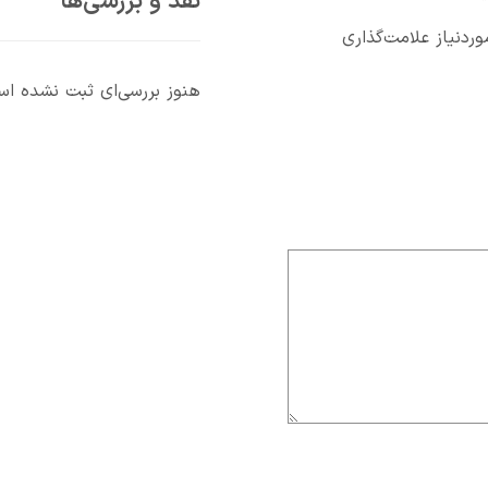
نقد و بررسی‌ها
دنیاز علامت‌گذاری
هنوز بررسی‌ای ثبت نشده ا