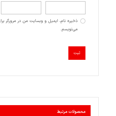
ذخیره نام، ایمیل و وبسایت من در مرورگر برای
می‌نویسم.
محصولات مرتبط