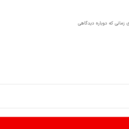
 زمانی که دوباره دیدگاهی