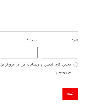
نام
*
ایمیل
*
ذخیره نام، ایمیل و وبسایت من در مرورگر برای
می‌نویسم.