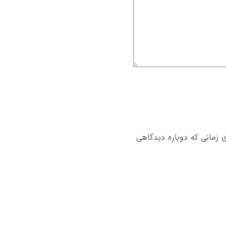
 زمانی که دوباره دیدگاهی