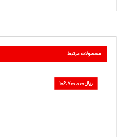
محصولات مرتبط
ریال
۱۰۶.۷۰۰.۰۰۰