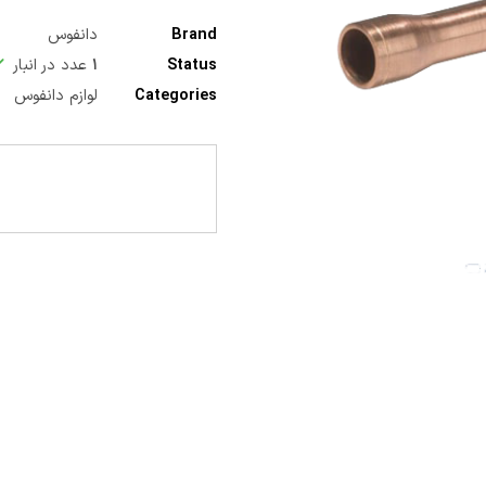
Brand
دانفوس
Status
۱
عدد در انبار
Categories
لوازم دانفوس