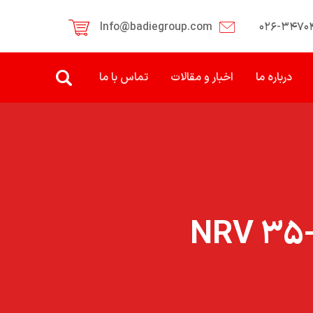
Info@badiegroup.com
۰۲۶-۳۴۷۰
درباره ما
اخبار و مقالات
تماس با ما