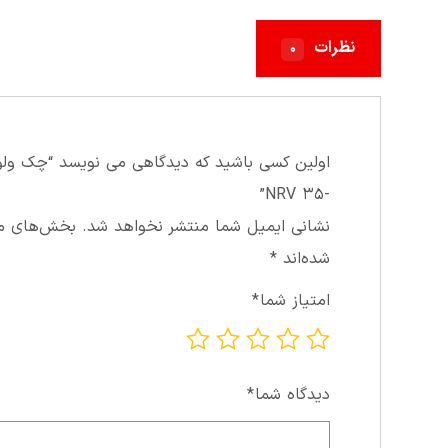
نظرات
۰
-۳۵ NRV”
نشانی ایمیل شما منتشر نخواهد شد.
بخش‌های مور
شده‌اند
*
امتیاز شما
*
دیدگاه شما
*