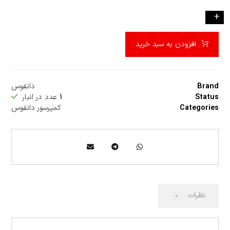
-
+
افزودن به سبد خرید
Brand
دانفوس
Status
1
عدد در انبار
Categories
کمپرسور دانفوس
نظرات
0