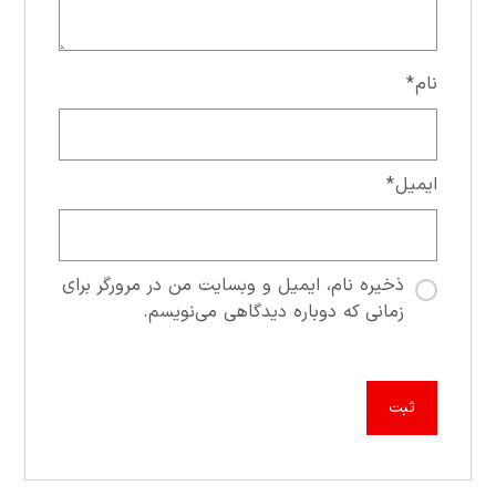
نام
*
ایمیل
*
ذخیره نام، ایمیل و وبسایت من در مرورگر برای
زمانی که دوباره دیدگاهی می‌نویسم.