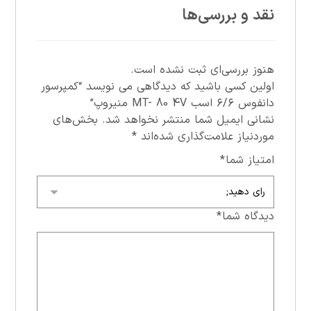
نقد و بررسی‌ها
هنوز بررسی‌ای ثبت نشده است.
اولین کسی باشید که دیدگاهی می نویسد “کمپرسور
دانفوس ۶/۶ اسب MT- 80 4V منيروپ”
نشانی ایمیل شما منتشر نخواهد شد.
بخش‌های
موردنیاز علامت‌گذاری شده‌اند
*
امتیاز شما
*
دیدگاه شما
*