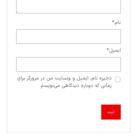
نام
*
ایمیل
*
ذخیره نام، ایمیل و وبسایت من در مرورگر برای
زمانی که دوباره دیدگاهی می‌نویسم.