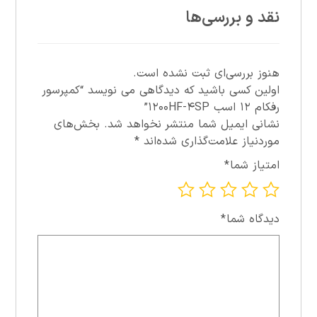
نقد و بررسی‌ها
هنوز بررسی‌ای ثبت نشده است.
اولین کسی باشید که دیدگاهی می نویسد “کمپرسور
رفکام ۱۲ اسب ۱۲۰۰HF-۴SP”
نشانی ایمیل شما منتشر نخواهد شد.
بخش‌های
موردنیاز علامت‌گذاری شده‌اند
*
امتیاز شما
*
دیدگاه شما
*