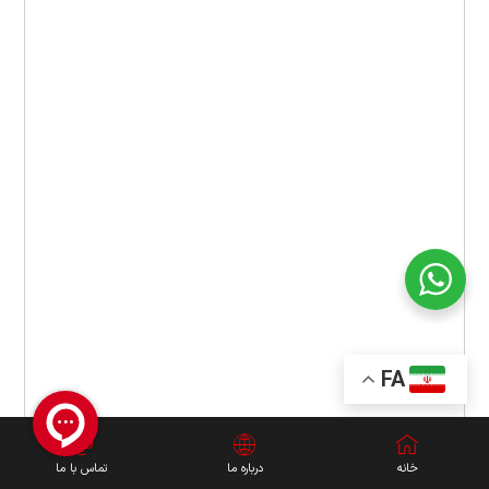
FA
خانه
درباره ما
تماس با ما