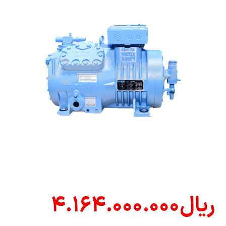
ریال
۴.۱۶۴.۰۰۰.۰۰۰