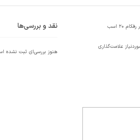
نقد و بررسی‌ها
اولین کسی باشید که دیدگاهی می نویسد “کمپرسور رفکام ۲۰ اسب
دنیاز علامت‌گذاری
هنوز بررسی‌ای ثبت نشده ا