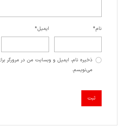
نام
*
ایمیل
*
ذخیره نام، ایمیل و وبسایت من در مرورگر برای
می‌نویسم.