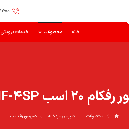
۴۴۷۰
خانه
محصولات
خدمات برودتی
۲۰ اسب ۲۰۰۰HF-۴SP
محصولات
کمپرسور سردخانه
کمپرسور رفکامپ