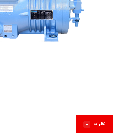
نظرات
۰