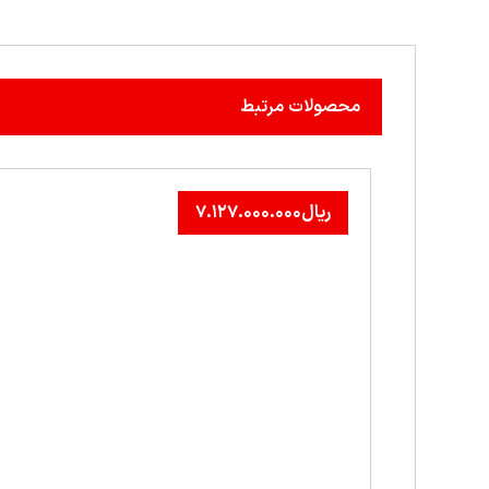
محصولات مرتبط
ریال
۷.۱۲۷.۰۰۰.۰۰۰