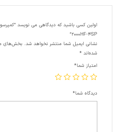
۲۰۰۰HF-۴SP”
نشانی ایمیل شما منتشر نخواهد شد.
بخش‌های مور
شده‌اند
*
امتیاز شما
*
دیدگاه شما
*