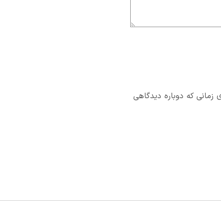
 زمانی که دوباره دیدگاهی