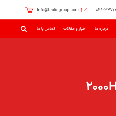
Info@badiegroup.com
۰۲۶-۳۴۷۰
درباره ما
اخبار و مقالات
تماس با ما