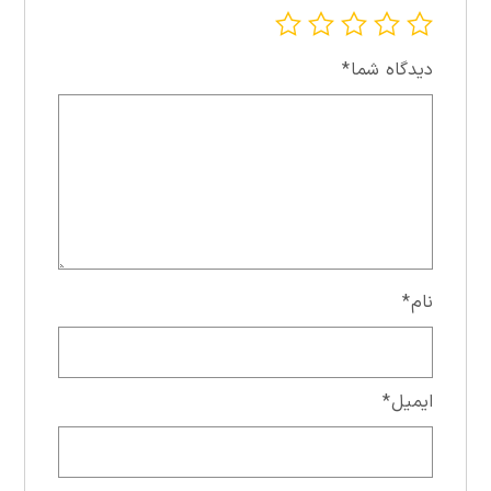
دیدگاه شما
*
نام
*
ایمیل
*