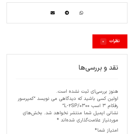
نظرات
۰
نقد و بررسی‌ها
هنوز بررسی‌ای ثبت نشده است.
اولین کسی باشید که دیدگاهی می نویسد “کمپرسور
رفکام ۳ اسب ۰۳۰۰/L-۲SP”
نشانی ایمیل شما منتشر نخواهد شد.
بخش‌های
موردنیاز علامت‌گذاری شده‌اند
*
امتیاز شما
*