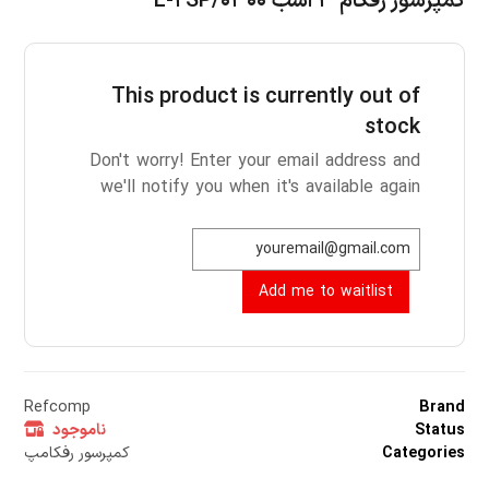
کمپرسور رفکام ۳ اسب ۰۳۰۰/L-۲SP
This product is currently out of
stock
Don't worry! Enter your email address and
we'll notify you when it's available again
Add me to waitlist
Refcomp
Brand
Status
ناموجود
Categories
کمپرسور رفکامپ