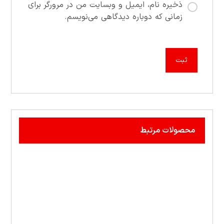
ذخیره نام، ایمیل و وبسایت من در مرورگر برای
زمانی که دوباره دیدگاهی می‌نویسم.
محصولات مرتبط