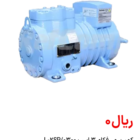
ریال
۰