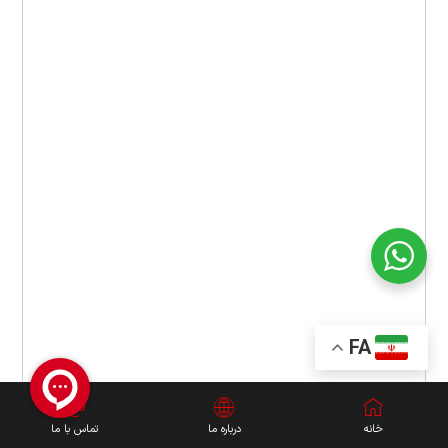
FA
خانه
درباره ما
تماس با ما