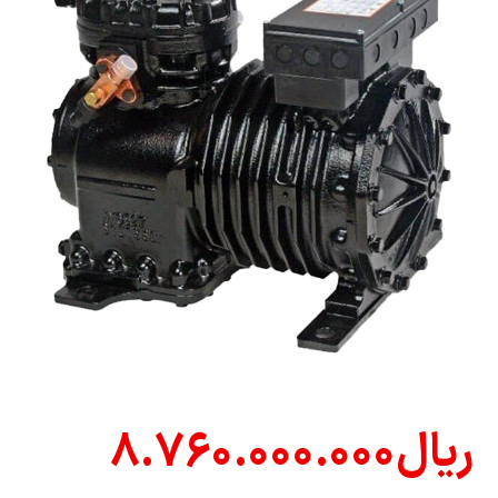
ریال
۸.۷۶۰.۰۰۰.۰۰۰