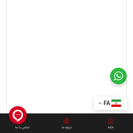
FA
خانه
درباره ما
تماس با ما