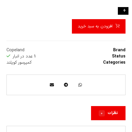
-
+
افزودن به سبد خرید
Copeland
Brand
Status
۱
عدد در انبار
Categories
کمپرسور کوپلند
نظرات
۰