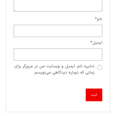
نام
*
ایمیل
*
ذخیره نام، ایمیل و وبسایت من در مرورگر برای
زمانی که دوباره دیدگاهی می‌نویسم.