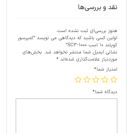
نقد و بررسی‌ها
هنوز بررسی‌ای ثبت نشده است.
اولین کسی باشید که دیدگاهی می نویسد “کمپرسور
کوپلند ۱۰ اسب ۱۰۰۰-SC۳”
نشانی ایمیل شما منتشر نخواهد شد.
بخش‌های
موردنیاز علامت‌گذاری شده‌اند
*
امتیاز شما
*
دیدگاه شما
*