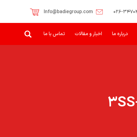
Info@badiegroup.com
۰۲۶-۳۴۷۰
درباره ما
اخبار و مقالات
تماس با ما