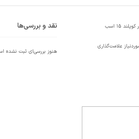
نقد و بررسی‌ها
اولین کسی باشید که دیدگاهی می نویسد “کمپرسور کوپلند ۱۵ اسب
دنیاز علامت‌گذاری
هنوز بررسی‌ای ثبت نشده ا