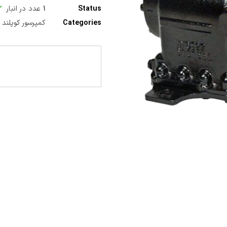
Status
۱
عدد در انبار
Categories
کمپرسور کوپلند