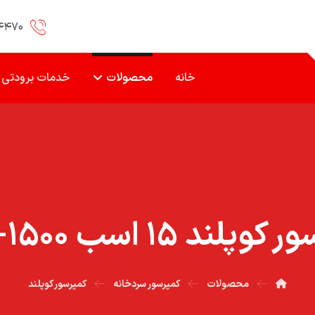
۴۴۷۰
خانه
محصولات
خدمات برودتی
پلند ۱۵ اسب ۱۵۰۰-۳SS
محصولات
کمپرسور سردخانه
کمپرسور کوپلند