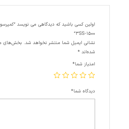
۱۵۰۰-۳SS”
نشانی ایمیل شما منتشر نخواهد شد.
بخش‌های مور
شده‌اند
*
امتیاز شما
*
دیدگاه شما
*