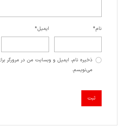
نام
*
ایمیل
*
ذخیره نام، ایمیل و وبسایت من در مرورگر برای
می‌نویسم.