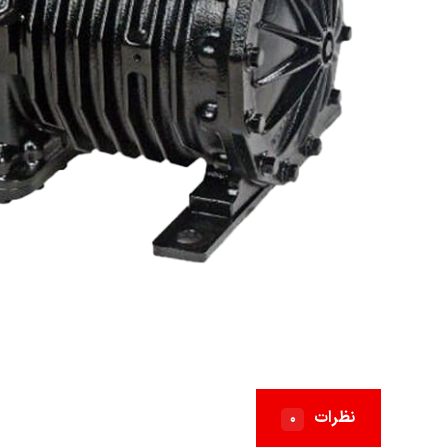
نظرات
۰