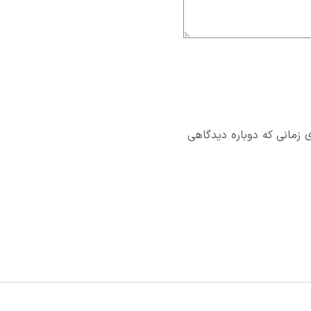
 زمانی که دوباره دیدگاهی