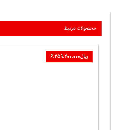
محصولات مرتبط
ریال
۶.۲۵۹.۲۰۰.۰۰۰