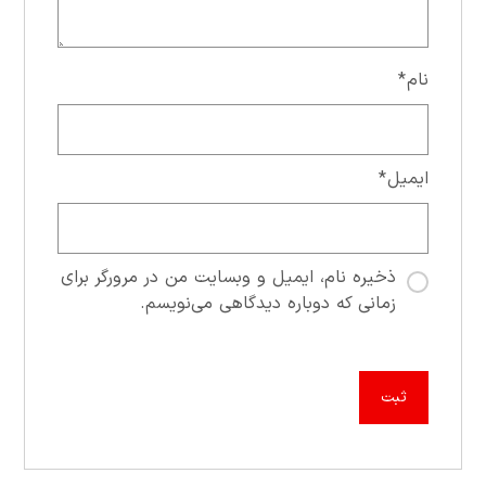
نام
*
ایمیل
*
ذخیره نام، ایمیل و وبسایت من در مرورگر برای
زمانی که دوباره دیدگاهی می‌نویسم.