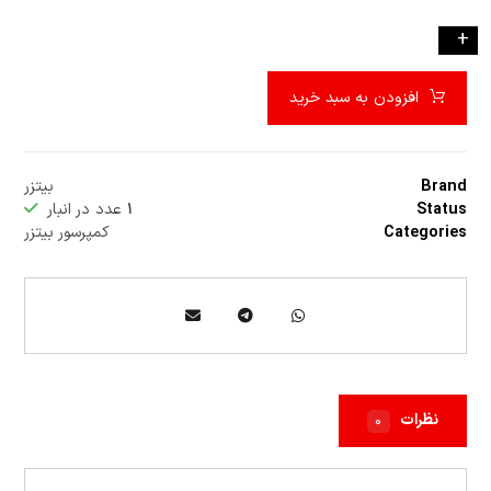
-
+
افزودن به سبد خرید
Brand
بیتزر
Status
۱
عدد در انبار
Categories
کمپرسور بیتزر
نظرات
۰