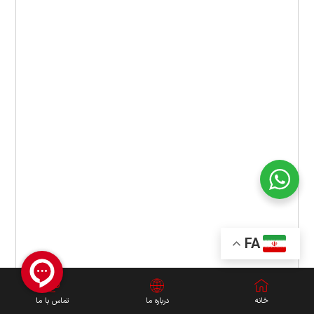
FA
خانه
درباره ما
تماس با ما