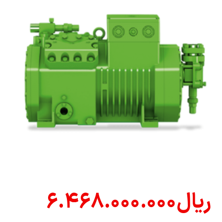
ریال
۶.۴۶۸.۰۰۰.۰۰۰