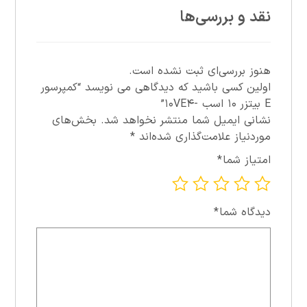
نقد و بررسی‌ها
هنوز بررسی‌ای ثبت نشده است.
اولین کسی باشید که دیدگاهی می نویسد “کمپرسور
E بيتزر ۱۰ اسب -۱۰VE۴”
نشانی ایمیل شما منتشر نخواهد شد.
بخش‌های
موردنیاز علامت‌گذاری شده‌اند
*
امتیاز شما
*
دیدگاه شما
*