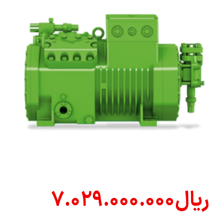
ریال
۷.۰۲۹.۰۰۰.۰۰۰