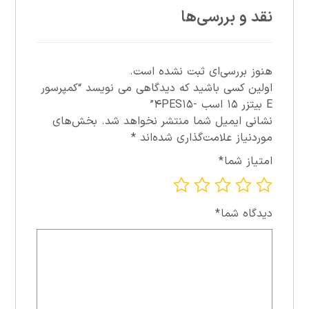
نقد و بررسی‌ها
هنوز بررسی‌ای ثبت نشده است.
اولین کسی باشید که دیدگاهی می نویسد “کمپرسور
E بيتزر ۱۵ اسب -۴PES۱۵”
نشانی ایمیل شما منتشر نخواهد شد.
بخش‌های
موردنیاز علامت‌گذاری شده‌اند
*
امتیاز شما
*
دیدگاه شما
*