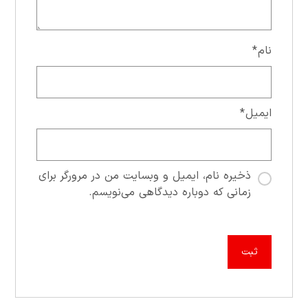
نام
*
ایمیل
*
ذخیره نام، ایمیل و وبسایت من در مرورگر برای
زمانی که دوباره دیدگاهی می‌نویسم.