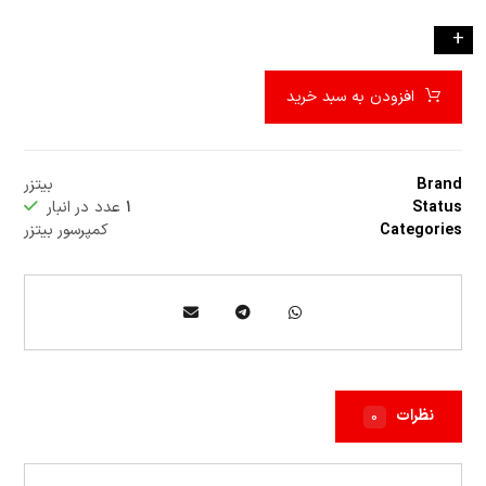
-
+
افزودن به سبد خرید
Brand
بیتزر
Status
۱
عدد در انبار
Categories
کمپرسور بیتزر
نظرات
۰