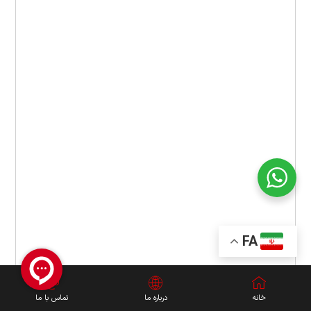
FA
خانه
درباره ما
تماس با ما