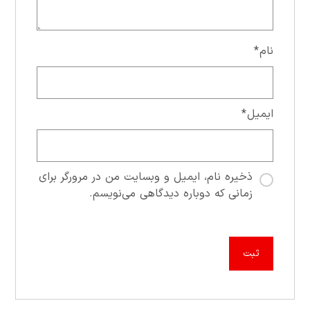
نام
*
ایمیل
*
ذخیره نام، ایمیل و وبسایت من در مرورگر برای
زمانی که دوباره دیدگاهی می‌نویسم.