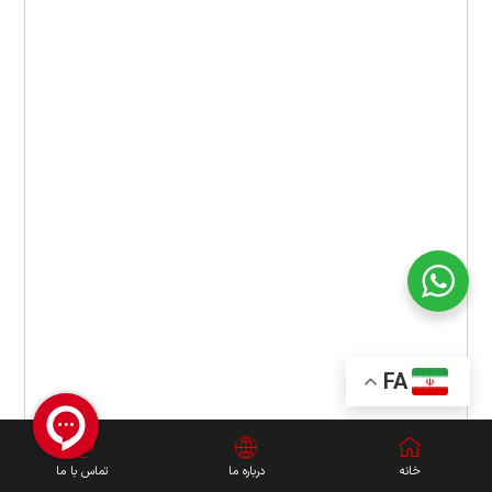
FA
خانه
درباره ما
تماس با ما