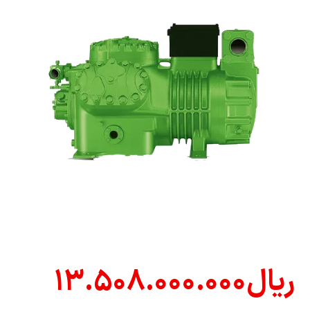
ریال
۱۳.۵۰۸.۰۰۰.۰۰۰