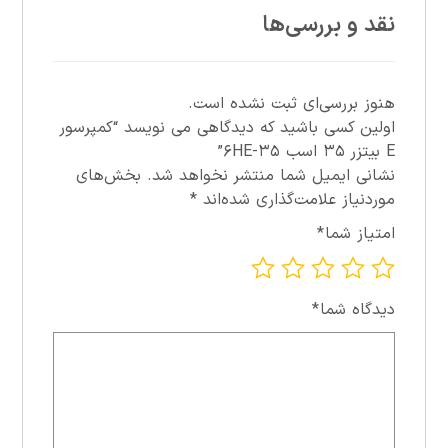
نقد و بررسی‌ها
هنوز بررسی‌ای ثبت نشده است.
اولین کسی باشید که دیدگاهی می نویسد “کمپرسور
E بيتزر ۳۵ اسب ۳۵-۶HE”
نشانی ایمیل شما منتشر نخواهد شد.
بخش‌های
موردنیاز علامت‌گذاری شده‌اند
*
امتیاز شما
*
دیدگاه شما
*