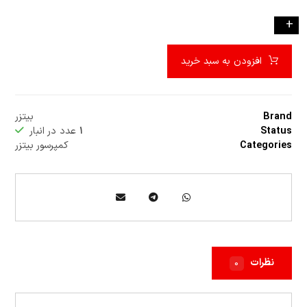
-
+
افزودن به سبد خرید
Brand
بیتزر
Status
۱
عدد در انبار
Categories
کمپرسور بیتزر
نظرات
۰