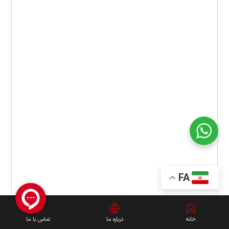
FA
خانه
درباره ما
تماس با ما