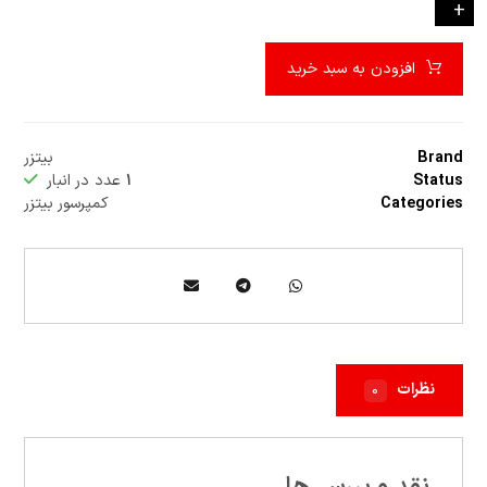
-
+
افزودن به سبد خرید
Brand
بیتزر
Status
۱
عدد در انبار
Categories
کمپرسور بیتزر
نظرات
۰