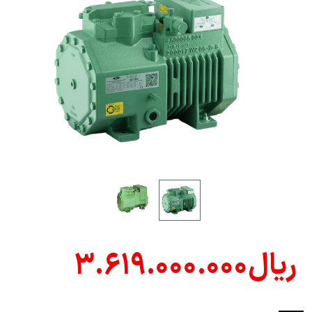
ریال
۳.۶۱۹.۰۰۰.۰۰۰