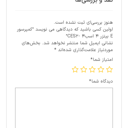
نقد و بررسی‌ها
هنوز بررسی‌ای ثبت نشده است.
اولین کسی باشید که دیدگاهی می نویسد “کمپرسور
E بيتزر ۴ اسب۴ -CES۲”
نشانی ایمیل شما منتشر نخواهد شد.
بخش‌های
موردنیاز علامت‌گذاری شده‌اند
*
امتیاز شما
*
دیدگاه شما
*