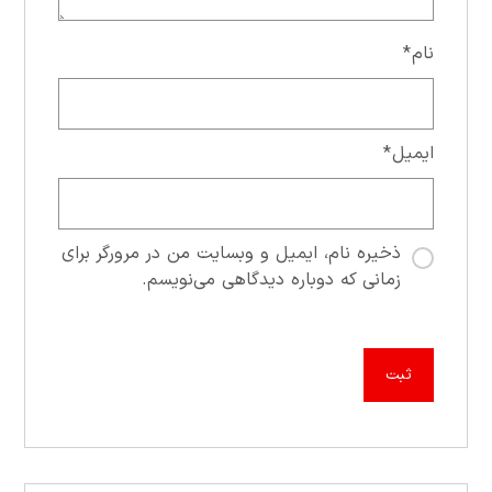
نام
*
ایمیل
*
ذخیره نام، ایمیل و وبسایت من در مرورگر برای
زمانی که دوباره دیدگاهی می‌نویسم.