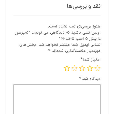
نقد و بررسی‌ها
هنوز بررسی‌ای ثبت نشده است.
اولین کسی باشید که دیدگاهی می نویسد “کمپرسور
E بيتزر ۵ اسب ۵-۴FES”
نشانی ایمیل شما منتشر نخواهد شد.
بخش‌های
موردنیاز علامت‌گذاری شده‌اند
*
امتیاز شما
*
دیدگاه شما
*