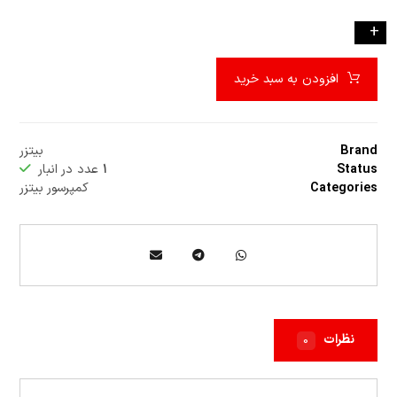
-
+
افزودن به سبد خرید
Brand
بیتزر
Status
۱
عدد در انبار
Categories
کمپرسور بیتزر
نظرات
۰