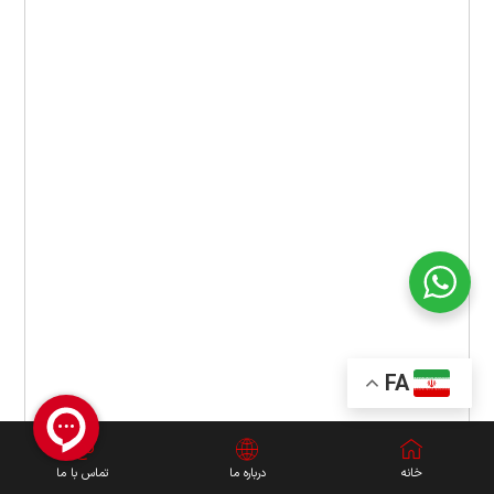
FA
خانه
درباره ما
تماس با ما