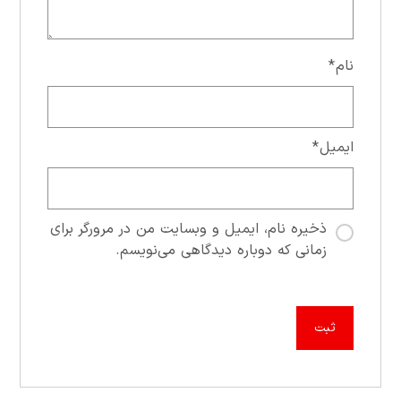
نام
*
ایمیل
*
ذخیره نام، ایمیل و وبسایت من در مرورگر برای
زمانی که دوباره دیدگاهی می‌نویسم.