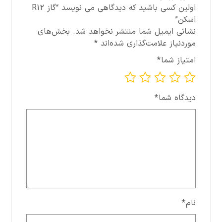
اولین کسی باشید که دیدگاهی می نویسد “گاز R۱۲
اسکن”
نشانی ایمیل شما منتشر نخواهد شد.
بخش‌های
موردنیاز علامت‌گذاری شده‌اند
*
امتیاز شما
*
دیدگاه شما
*
نام
*