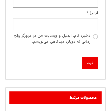
ایمیل
*
ذخیره نام، ایمیل و وبسایت من در مرورگر برای
زمانی که دوباره دیدگاهی می‌نویسم.
محصولات مرتبط