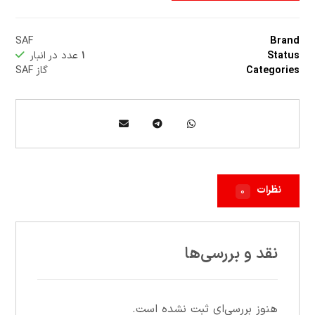
SAF
Brand
Status
۱
عدد در انبار
Categories
گاز SAF
نظرات
۰
نقد و بررسی‌ها
هنوز بررسی‌ای ثبت نشده است.