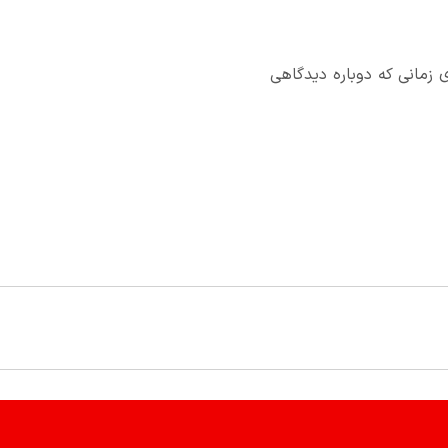
 زمانی که دوباره دیدگاهی