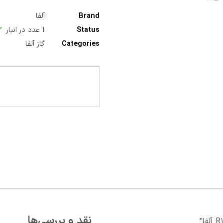
Brand
آلفا
Status
۱
عدد در انبار
Categories
گاز آلفا
نقد و بررسی‌ها