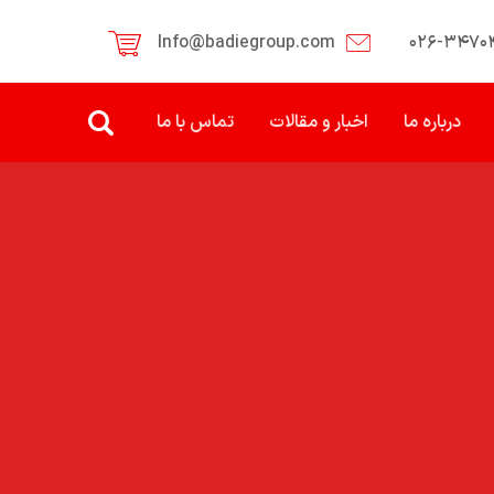
Info@badiegroup.com
۰۲۶-۳۴۷۰
درباره ما
اخبار و مقالات
تماس با ما