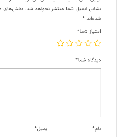
نشانی ایمیل شما منتشر نخواهد شد.
بخش‌های مور
شده‌اند
*
امتیاز شما
*
دیدگاه شما
*
نام
*
ایمیل
*