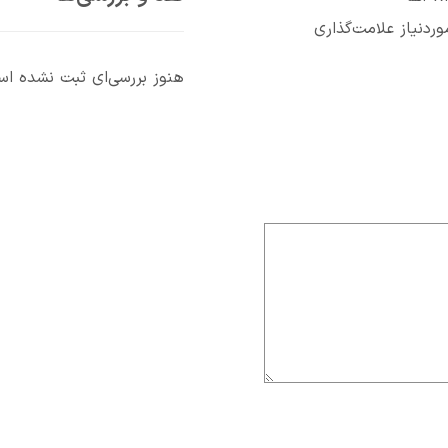
دنیاز علامت‌گذاری
هنوز بررسی‌ای ثبت نشده ا