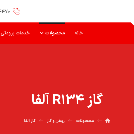
۴۴۷۰
خانه
محصولات
خدمات برودتی
گاز R۱۳۴ آلفا
محصولات
روغن و گاز
گاز آلفا