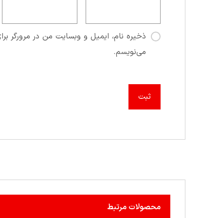
ذخیره نام، ایمیل و وبسایت من در مرورگر برای
می‌نویسم.
محصولات مرتبط