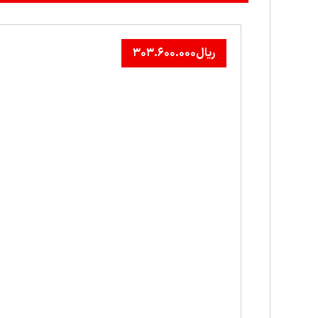
ریال
۳۰۳.۶۰۰.۰۰۰