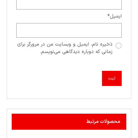
ایمیل
*
ذخیره نام، ایمیل و وبسایت من در مرورگر برای
زمانی که دوباره دیدگاهی می‌نویسم.
محصولات مرتبط