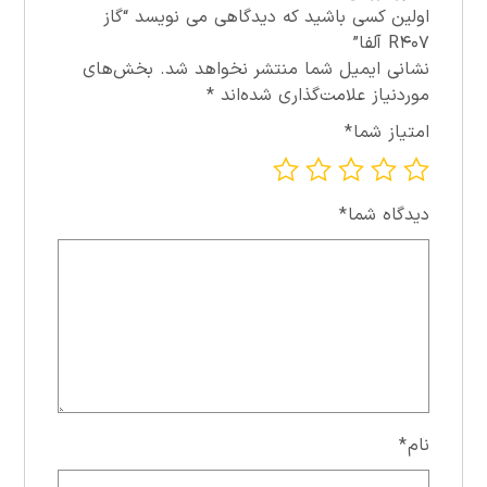
اولین کسی باشید که دیدگاهی می نویسد “گاز
R۴۰۷ آلفا”
نشانی ایمیل شما منتشر نخواهد شد.
بخش‌های
موردنیاز علامت‌گذاری شده‌اند
*
امتیاز شما
*
دیدگاه شما
*
نام
*