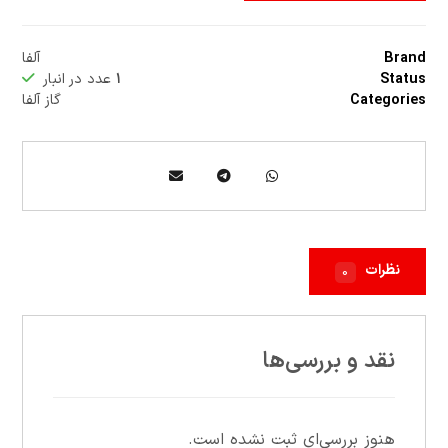
Brand
آلفا
Status
۱
عدد در انبار
Categories
گاز آلفا
نظرات
۰
نقد و بررسی‌ها
هنوز بررسی‌ای ثبت نشده است.