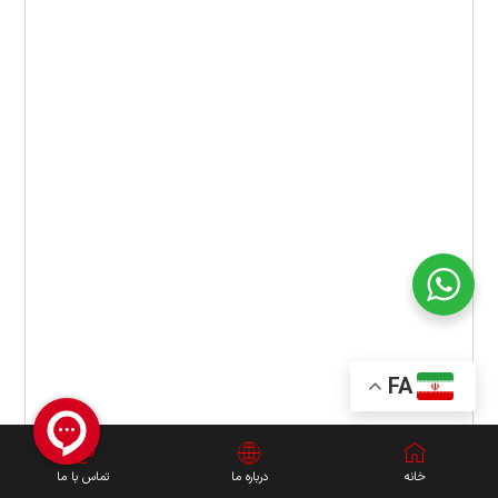
FA
خانه
درباره ما
تماس با ما