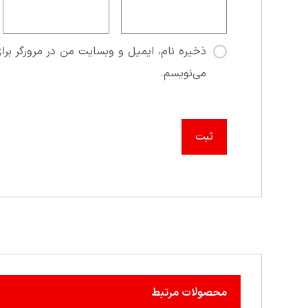
ذخیره نام، ایمیل و وبسایت من در مرورگر برای
می‌نویسم.
محصولات مرتبط