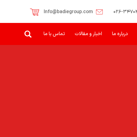
Info@badiegroup.com
۰۲۶-۳۴۷۰
درباره ما
اخبار و مقالات
تماس با ما