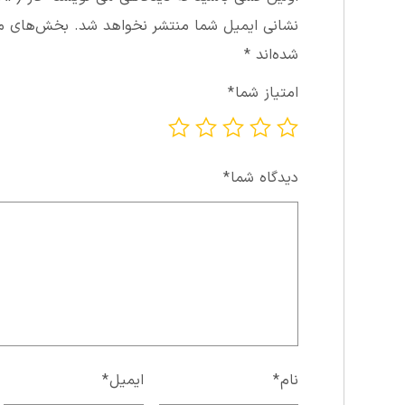
نشانی ایمیل شما منتشر نخواهد شد.
بخش‌های مور
شده‌اند
*
امتیاز شما
*
دیدگاه شما
*
نام
*
ایمیل
*