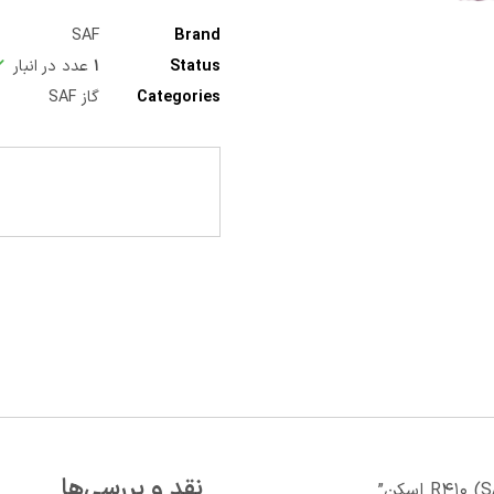
SAF
Brand
Status
۱
عدد در انبار
Categories
گاز SAF
نقد و بررسی‌ها