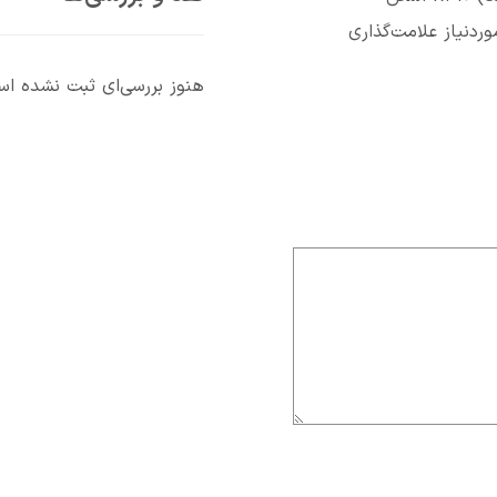
دنیاز علامت‌گذاری
هنوز بررسی‌ای ثبت نشده ا