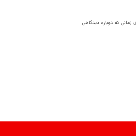
 زمانی که دوباره دیدگاهی