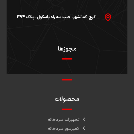
کرج، کمالشهر، جنب سه راه باسکول، پلاک ۳۹۴
مجوزها
محصولات
تجهیزات سردخانه
کمپرسور سردخانه