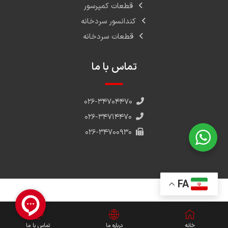
قطعات کمپرسور
کندانسور سردخانه
قطعات سردخانه
تماس با ما
۰۲۶-۳۴۷۰۴۴۷۰
۰۲۶-۳۴۷۱۴۴۷۰
۰۲۶-۳۴۷۰۰۹۳۰
FA
خانه
درباره ما
تماس با ما