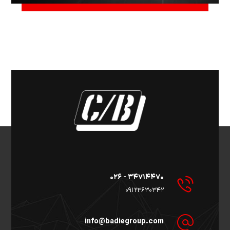
۳۴۷۱۴۴۷۰ - ۰۲۶
۰۹۱۲۳۶۳۰۳۴۲
info@badiegroup.com