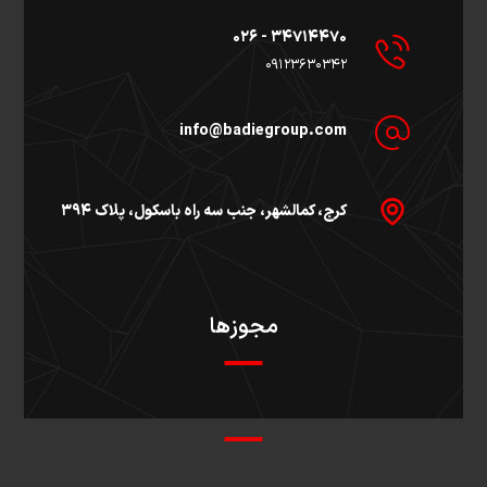
۳۴۷۱۴۴۷۰ - ۰۲۶
۰۹۱۲۳۶۳۰۳۴۲
info@badiegroup.com
کرج، کمالشهر، جنب سه راه باسکول، پلاک ۳۹۴
مجوزها