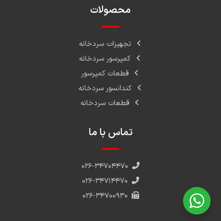
محصولات
تجهیزات سردخانه
کمپرسور سردخانه
قطعات کمپرسور
کندانسور سردخانه
قطعات سردخانه
تماس با ما
۰۲۶-۳۴۷۰۴۴۷۰
۰۲۶-۳۴۷۱۴۴۷۰
۰۲۶-۳۴۷۰۰۹۳۰