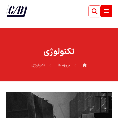
تکنولوژی
پروژه ها
تکنولوژی